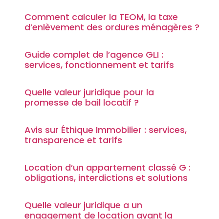
Comment calculer la TEOM, la taxe
d’enlèvement des ordures ménagères ?
Guide complet de l’agence GLI :
services, fonctionnement et tarifs
Quelle valeur juridique pour la
promesse de bail locatif ?
Avis sur Éthique Immobilier : services,
transparence et tarifs
Location d’un appartement classé G :
obligations, interdictions et solutions
Quelle valeur juridique a un
engagement de location avant la