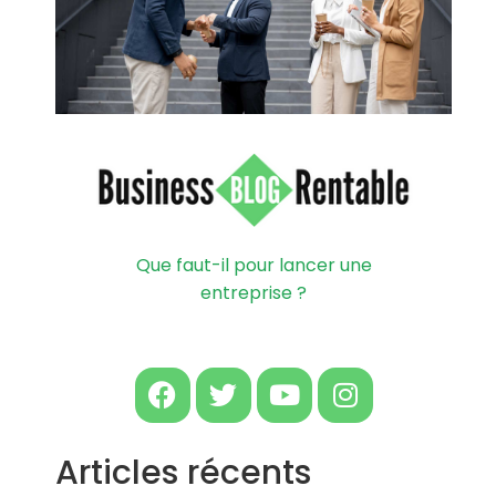
Que faut-il pour lancer une
entreprise ?
Articles récents