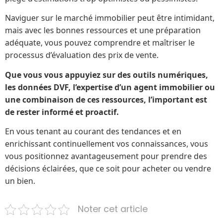
Naviguer sur le marché immobilier peut être intimidant,
mais avec les bonnes ressources et une préparation
adéquate, vous pouvez comprendre et maîtriser le
processus d’évaluation des prix de vente.
Que vous vous appuyiez sur des outils numériques,
les données DVF, l’expertise d’un agent immobilier ou
une combinaison de ces ressources, l’important est
de rester informé et proactif.
En vous tenant au courant des tendances et en
enrichissant continuellement vos connaissances, vous
vous positionnez avantageusement pour prendre des
décisions éclairées, que ce soit pour acheter ou vendre
un bien.
Noter cet article