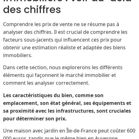
des chiffres
Comprendre les prix de vente ne se résume pas à
analyser des chiffres. Il est crucial de comprendre les
facteurs sous-jacents qui influencent ces prix pour
obtenir une estimation réaliste et adaptée des biens
immobiliers.
Dans cette section, nous explorerons les différents
éléments qui façonnent le marché immobilier et
comment les analyser correctement.
Les caractéristiques du bien, comme son
emplacement, son état général, ses équipements et
sa proximité avec les infrastructures, sont cruciales
pour déterminer son prix.
Une maison avec jardin en Île-de-France peut coûter 600
000 euros, tandis que le même bien en Auvergne