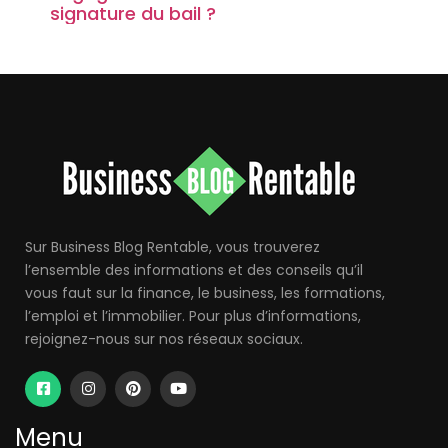
signature du bail ?
Sur Business Blog Rentable, vous trouverez
l’ensemble des informations et des conseils qu’il
vous faut sur la finance, le business, les formations,
l’emploi et l’immobilier. Pour plus d’informations,
rejoignez-nous sur nos réseaux sociaux.
Menu