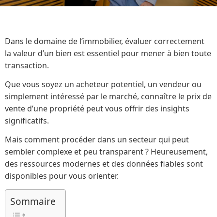
Dans le domaine de l’immobilier, évaluer correctement
la valeur d’un bien est essentiel pour mener à bien toute
transaction.
Que vous soyez un acheteur potentiel, un vendeur ou
simplement intéressé par le marché, connaître le prix de
vente d’une propriété peut vous offrir des insights
significatifs.
Mais comment procéder dans un secteur qui peut
sembler complexe et peu transparent ? Heureusement,
des ressources modernes et des données fiables sont
disponibles pour vous orienter.
Sommaire