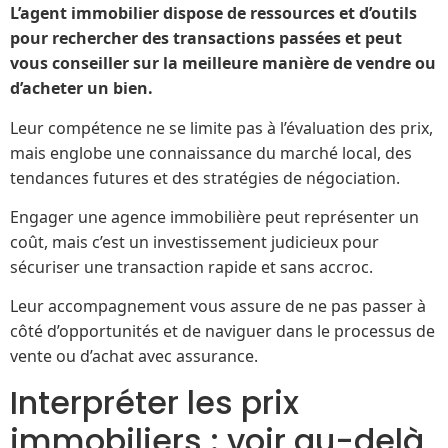
L’agent immobilier dispose de ressources et d’outils
pour rechercher des transactions passées et peut
vous conseiller sur la meilleure manière de vendre ou
d’acheter un bien.
Leur compétence ne se limite pas à l’évaluation des prix,
mais englobe une connaissance du marché local, des
tendances futures et des stratégies de négociation.
Engager une agence immobilière peut représenter un
coût, mais c’est un investissement judicieux pour
sécuriser une transaction rapide et sans accroc.
Leur accompagnement vous assure de ne pas passer à
côté d’opportunités et de naviguer dans le processus de
vente ou d’achat avec assurance.
Interpréter les prix
immobiliers : voir au-delà