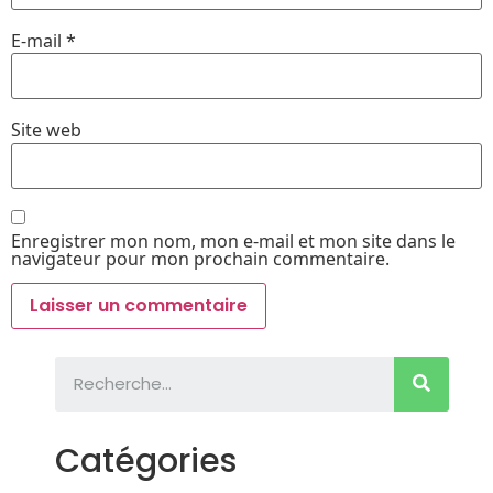
E-mail
*
Site web
Enregistrer mon nom, mon e-mail et mon site dans le
navigateur pour mon prochain commentaire.
Catégories