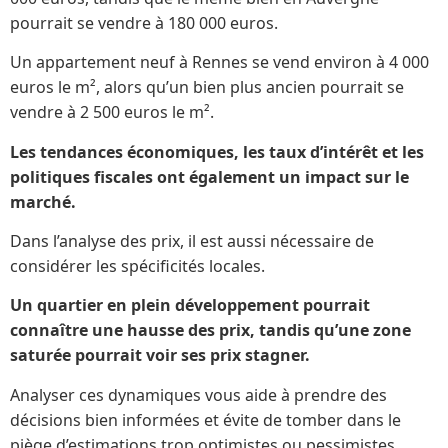
pourrait se vendre à 180 000 euros.
Un appartement neuf à Rennes se vend environ à 4 000
euros le m², alors qu’un bien plus ancien pourrait se
vendre à 2 500 euros le m².
Les tendances économiques, les taux d’intérêt et les
politiques fiscales ont également un impact sur le
marché.
Dans l’analyse des prix, il est aussi nécessaire de
considérer les spécificités locales.
Un quartier en plein développement pourrait
connaître une hausse des prix, tandis qu’une zone
saturée pourrait voir ses prix stagner.
Analyser ces dynamiques vous aide à prendre des
décisions bien informées et évite de tomber dans le
piège d’estimations trop optimistes ou pessimistes.