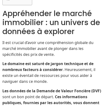
Appréhender le marché
immobilier : un univers de
données à explorer
Il est crucial d’avoir une compréhension globale du
marché immobilier avant de plonger dans les
spécificités des prix de vente.
Le domaine est saturé de jargon technique et de
nombreux facteurs à considérer
. Heureusement, il
existe un éventail de ressources pour vous aider à
naviguer dans ce monde.
Les données de la Demande de Valeur Foncière (DVF)
sont un bon point de départ.
Ces informations
publiques, fournies par les autorités, vous donnent