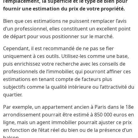
l’emplacement, la superficie et le type de bien pour
fournir une estimation du prix de votre propriété.
Bien que ces estimations ne puissent remplacer l’avis
d’un professionnel, elles constituent un excellent point
de départ pour vous positionner sur le marché.
Cependant, il est recommandé de ne pas se fier
uniquement à ces outils. Utilisez-les comme une base,
puis enrichissez votre recherche avec les conseils de
professionnels de l’immobilier, qui pourront affiner ces
estimations en tenant compte de facteurs plus
subjectifs comme la qualité intérieure ou l’attractivité du
quartier.
Par exemple, un appartement ancien à Paris dans le 18e
arrondissement pourrait être estimé à 850 000 euros en
ligne, mais un agent immobilier pourrait ajuster ce prix
en fonction de l’état réel du bien ou de la présence d’un
balcon.