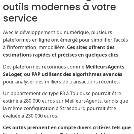
outils modernes à votre
service
Avec le développement du numérique, plusieurs
plateformes en ligne ont émergé pour simplifier l’accès
à l’information immobilière.
Ces sites offrent des
estimations rapides et précises en quelques clics
.
Des plateformes reconnues comme
MeilleursAgents,
SeLoger, ou PAP utilisent des algorithmes avancés
pour analyser des milliers de transactions récentes.
Un appartement de type F3 à Toulouse pourrait être
estimé à 280 000 euros sur MeilleursAgents, tandis que
la même configuration à Strasbourg pourrait être
évaluée à 230 000 euros.
Ces outils prennent en compte divers critères tels que