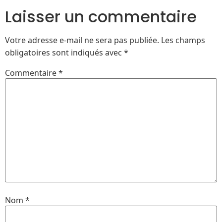
Laisser un commentaire
Votre adresse e-mail ne sera pas publiée.
Les champs
obligatoires sont indiqués avec
*
Commentaire
*
Nom
*