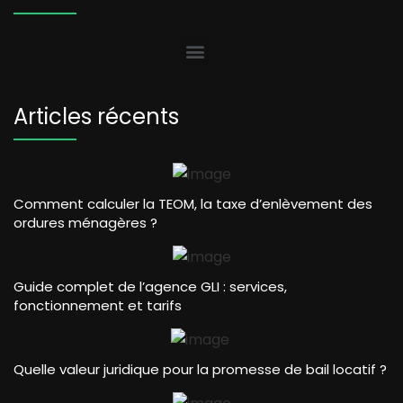
Articles récents
Comment calculer la TEOM, la taxe d’enlèvement des
ordures ménagères ?
Guide complet de l’agence GLI : services,
fonctionnement et tarifs
Quelle valeur juridique pour la promesse de bail locatif ?