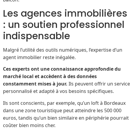
Les agences immobilières
: un soutien professionnel
indispensable
Malgré l’utilité des outils numériques, l’expertise d’un
agent immobilier reste inégalée.
Ces experts ont une connaissance approfondie du
marché local et accèdent à des données
constamment mises à jour.
Ils peuvent offrir un service
personnalisé et adapté à vos besoins spécifiques.
Ils sont conscients, par exemple, qu’un loft à Bordeaux
dans une zone touristique peut atteindre les 500 000
euros, tandis qu’un bien similaire en périphérie pourrait
coûter bien moins cher.