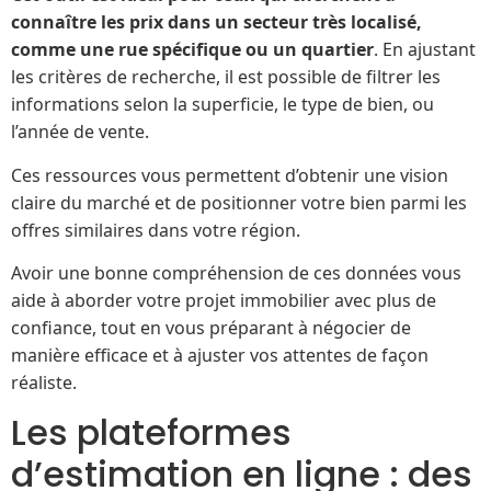
connaître les prix dans un secteur très localisé,
comme une rue spécifique ou un quartier
. En ajustant
les critères de recherche, il est possible de filtrer les
informations selon la superficie, le type de bien, ou
l’année de vente.
Ces ressources vous permettent d’obtenir une vision
claire du marché et de positionner votre bien parmi les
offres similaires dans votre région.
Avoir une bonne compréhension de ces données vous
aide à aborder votre projet immobilier avec plus de
confiance, tout en vous préparant à négocier de
manière efficace et à ajuster vos attentes de façon
réaliste.
Les plateformes
d’estimation en ligne : des