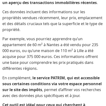
un aperçu des transactions immobilières récentes
.
Ces données incluent des informations sur les
propriétés vendues récemment, leur prix, emplacement
et des détails cruciaux tels que la superficie et le type de
propriété.
Par exemple, vous pourriez apprendre qu’un
appartement de 60 m² à Nantes a été vendu pour 235
000 euros, ou qu’une maison de 110 m² à Lille a été
acquise pour 375 000 euros. Ces informations offrent
une base pour comprendre les prix pratiqués dans
différentes régions.
En complément,
le service PATRIM, qui est accessible
sous certaines conditions via votre espace personnel
sur le site des impôts
, permet d’affiner vos recherches
avec des données plus spécifiques et à jour.
Cet outil est idéal pour ceux qui cherchent à