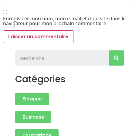
Enregistrer mon nom, mon e-mail et mon site dans le
navigateur pour mon prochain commentaire.
Catégories
Finance
Business
Formations