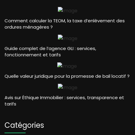
Comment calculer la TEOM, la taxe d’enlèvement des
ordures ménagères ?
Guide complet de l’agence GLI : services,
fonctionnement et tarifs
Quelle valeur juridique pour la promesse de bail locatif ?
Avis sur Éthique Immobilier : services, transparence et
tarifs
Catégories