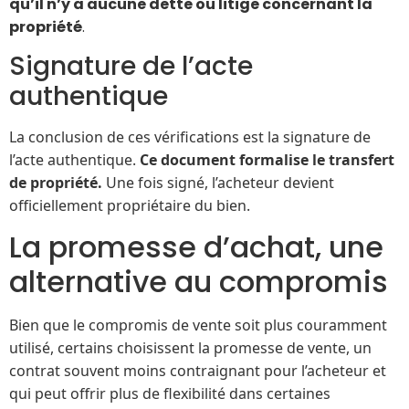
qu’il n’y a aucune dette ou litige concernant la
propriété
.
Signature de l’acte
authentique
La conclusion de ces vérifications est la signature de
l’acte authentique.
Ce document formalise le transfert
de propriété.
Une fois signé, l’acheteur devient
officiellement propriétaire du bien.
La promesse d’achat, une
alternative au compromis
Bien que le compromis de vente soit plus couramment
utilisé, certains choisissent la promesse de vente, un
contrat souvent moins contraignant pour l’acheteur et
qui peut offrir plus de flexibilité dans certaines