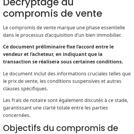
Décryptage du
compromis de vente
Le compromis de vente marque une phase essentielle
dans le processus d’acquisition d’un bien immobilier.
Ce document préliminaire fixe l’accord entre le
vendeur et l’acheteur, en indiquant que la
transaction se réalisera sous certaines conditions.
Le document inclut des informations cruciales telles que
le prix de vente, les conditions suspensives et autres
clauses spécifiques.
Les frais de notaire sont également discutés à ce stade,
garantissant une clarté totale entre les parties
concernées.
Objectifs du compromis de