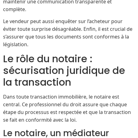
maintenir une communication transparente et
complète.
Le vendeur peut aussi enquêter sur l’acheteur pour
éviter toute surprise désagréable. Enfin, il est crucial de
s’assurer que tous les documents sont conformes à la
législation.
Le rôle du notaire :
sécurisation juridique de
la transaction
Dans toute transaction immobilière, le notaire est
central. Ce professionnel du droit assure que chaque
étape du processus est respectée et que la transaction
se fait en conformité avec la loi.
Le notaire, un médiateur