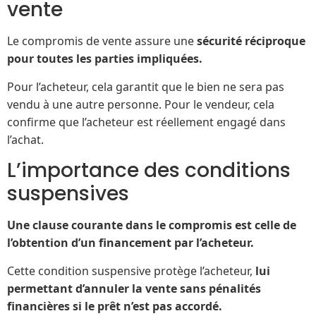
vente
Le compromis de vente assure une
sécurité réciproque
pour toutes les parties impliquées.
Pour l’acheteur, cela garantit que le bien ne sera pas
vendu à une autre personne. Pour le vendeur, cela
confirme que l’acheteur est réellement engagé dans
l’achat.
L’importance des conditions
suspensives
Une clause courante dans le compromis est celle de
l’obtention d’un financement par l’acheteur.
Cette condition suspensive protège l’acheteur,
lui
permettant d’annuler la vente sans pénalités
financières si le prêt n’est pas accordé.