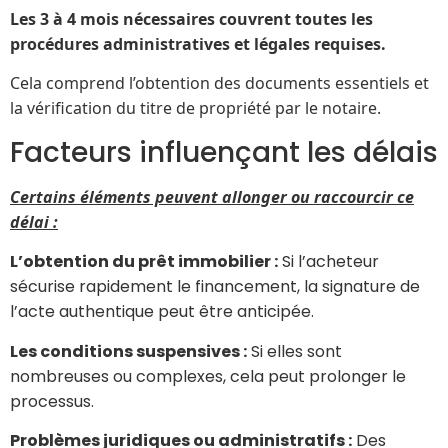
Les 3 à 4 mois nécessaires couvrent toutes les
procédures administratives et légales requises.
Cela comprend l’obtention des documents essentiels et
la vérification du titre de propriété par le notaire.
Facteurs influençant les délais
Certains éléments peuvent allonger ou raccourcir
ce
délai :
L’obtention du prêt immobilier
:
Si l’acheteur
sécurise rapidement le financement, la signature de
l’acte authentique peut être anticipée.
Les conditions suspensives
:
Si elles sont
nombreuses ou complexes, cela peut prolonger le
processus.
Problèmes juridiques ou administratifs
:
Des