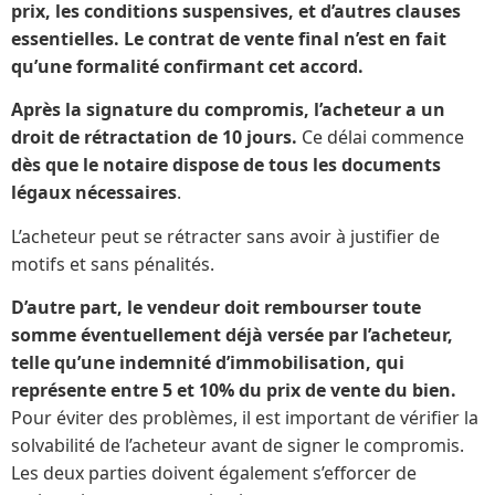
prix, les conditions suspensives, et d’autres clauses
essentielles. Le contrat de vente final n’est en fait
qu’une formalité confirmant cet accord.
Après la signature du compromis, l’acheteur a un
droit de rétractation de 10 jours.
Ce délai commence
dès que le notaire dispose de tous les documents
légaux nécessaires
.
L’acheteur peut se rétracter sans avoir à justifier de
motifs et sans pénalités.
D’autre part, le vendeur doit rembourser toute
somme éventuellement déjà versée par l’acheteur,
telle qu’une indemnité d’immobilisation, qui
représente entre 5 et 10% du prix de vente du bien.
Pour éviter des problèmes, il est important de vérifier la
solvabilité de l’acheteur avant de signer le compromis.
Les deux parties doivent également s’efforcer de