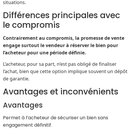
situations.
Différences principales avec
le compromis
Contrairement au compromis, la promesse de vente
engage surtout le vendeur à réserver le bien pour
l’acheteur pour une période définie.
L’acheteur, pour sa part, n’est pas obligé de finaliser
l’achat, bien que cette option implique souvent un dépôt
de garantie.
Avantages et inconvénients
Avantages
Permet à l’acheteur de sécuriser un bien sans
engagement définitif.