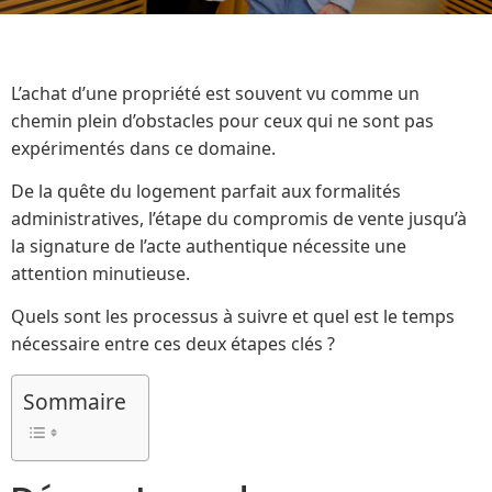
L’achat d’une propriété est souvent vu comme un
chemin plein d’obstacles pour ceux qui ne sont pas
expérimentés dans ce domaine.
De la quête du logement parfait aux formalités
administratives, l’étape du compromis de vente jusqu’à
la signature de l’acte authentique nécessite une
attention minutieuse.
Quels sont les processus à suivre et quel est le temps
nécessaire entre ces deux étapes clés ?
Sommaire