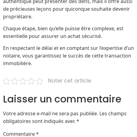
authentique peut présenter des défis, mais il offre aussi
de précieuses leçons pour quiconque souhaite devenir
propriétaire.
Chaque étape, bien qu’elle puisse être complexe, est
essentielle pour assurer un achat sécurisé.
En respectant le délai et en comptant sur l’expertise d’un
notaire, vous garantissez le succès de cette transaction
immobilière.
Noter cet article
Laisser un commentaire
Votre adresse e-mail ne sera pas publiée.
Les champs
obligatoires sont indiqués avec
*
Commentaire
*