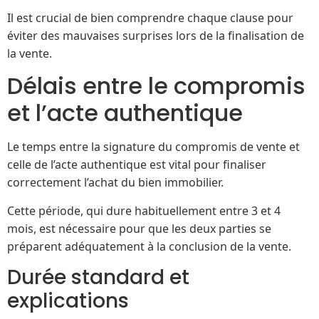
Il est crucial de bien comprendre chaque clause pour
éviter des mauvaises surprises lors de la finalisation de
la vente.
Délais entre le compromis
et l’acte authentique
Le temps entre la signature du compromis de vente et
celle de l’acte authentique est vital pour finaliser
correctement l’achat du bien immobilier.
Cette période, qui dure habituellement entre 3 et 4
mois, est nécessaire pour que les deux parties se
préparent adéquatement à la conclusion de la vente.
Durée standard et
explications