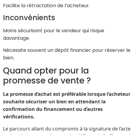
Facilite la rétractation de l’acheteur.
Inconvénients
Moins sécurisant pour le vendeur qui risque
davantage.
Nécessite souvent un dépôt financier pour réserver le
bien.
Quand opter pour la
promesse de vente ?
La promesse d’achat est préférable lorsque l’acheteur
souhaite sécuriser un bien en attendant la
confirmation du financement ou d’autres
vérifications.
Le parcours allant du compromis à la signature de l’acte