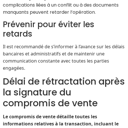
complications liées à un conflit ou à des documents
manquants peuvent retarder l’opération.
Prévenir pour éviter les
retards
Il est recommandé de s’informer à l’avance sur les délais
bancaires et administratifs et de maintenir une
communication constante avec toutes les parties
engagées.
Délai de rétractation après
la signature du
compromis de vente
Le compromis de vente détaille toutes les
informations relatives à la transaction, incluant le