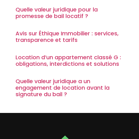
Quelle valeur juridique pour la
promesse de bail locatif ?
Avis sur Éthique Immobilier : services,
transparence et tarifs
Location d’un appartement classé G :
obligations, interdictions et solutions
Quelle valeur juridique a un
engagement de location avant la
signature du bail ?