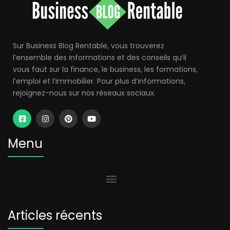
Sur Business Blog Rentable, vous trouverez
l’ensemble des informations et des conseils qu’il
vous faut sur la finance, le business, les formations,
l’emploi et l’immobilier. Pour plus d’informations,
rejoignez-nous sur nos réseaux sociaux.
Menu
Articles récents