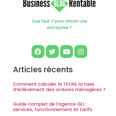
Que faut-il pour lancer une
entreprise ?
Articles récents
Comment calculer la TEOM, la taxe
d’enlèvement des ordures ménagères ?
Guide complet de l’agence GLI :
services, fonctionnement et tarifs