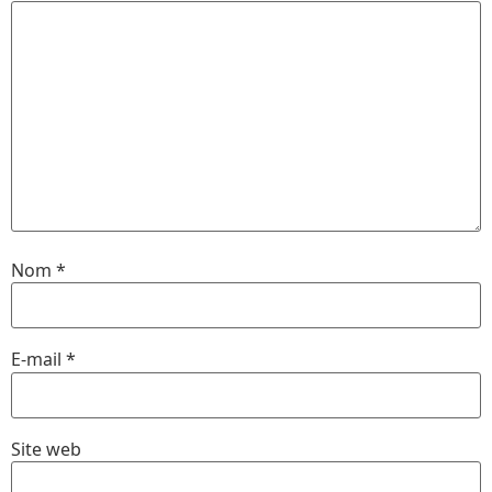
Nom
*
E-mail
*
Site web