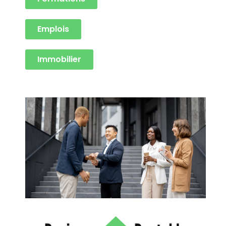
Emplois
Immobilier