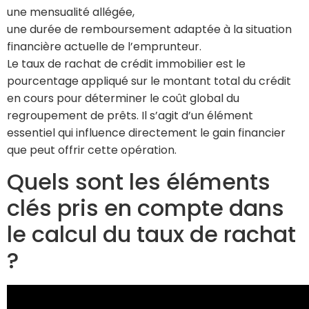
une mensualité allégée,
une durée de remboursement adaptée à la situation
financière actuelle de l’emprunteur.
Le taux de rachat de crédit immobilier est le
pourcentage appliqué sur le montant total du crédit
en cours pour déterminer le coût global du
regroupement de prêts. Il s’agit d’un élément
essentiel qui influence directement le gain financier
que peut offrir cette opération.
Quels sont les éléments
clés pris en compte dans
le calcul du taux de rachat
?