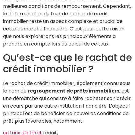
meilleures conditions de remboursement. Cependant,
la détermination du taux de rachat de crédit
immobilier reste un aspect complexe et crucial de
cette démarche financière. C’est pour cette raison
que nous explorerons les principaux éléments à
prendre en compte lors du calcul de ce taux.
Qu’est-ce que le rachat de
crédit immobilier ?
Le rachat de crédit immobilier, également connu sous
le nom de
regroupement de prêts immobiliers
, est
une démarche qui consiste à faire racheter son crédit
en cours par une autre institution financière. L’objectif
principal est de bénéficier de nouvelles conditions de
prêt plus favorables, notamment :
un taux d’intérêt
réduit,