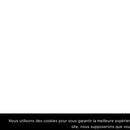
Nous utilisons des cookies pour vous garantir la meilleure expérien
site, nous supposerons que vous