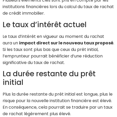
Plusieurs éléments clés sont pris en compte par les
institutions financières lors du calcul du taux de rachat
de crédit immobilier.
Le taux d’intérêt actuel
Le taux d’intérêt en vigueur au moment du rachat
aura un
impact direct sur le nouveau taux proposé
.
Si les taux sont plus bas que ceux du prêt initial,
l’emprunteur pourrait bénéficier d’une réduction
significative du taux de rachat.
La durée restante du prêt
initial
Plus la durée restante du prêt initial est longue, plus le
risque pour la nouvelle institution financière est élevé.
En conséquence, cela pourrait se traduire par un taux
de rachat légèrement plus élevé.