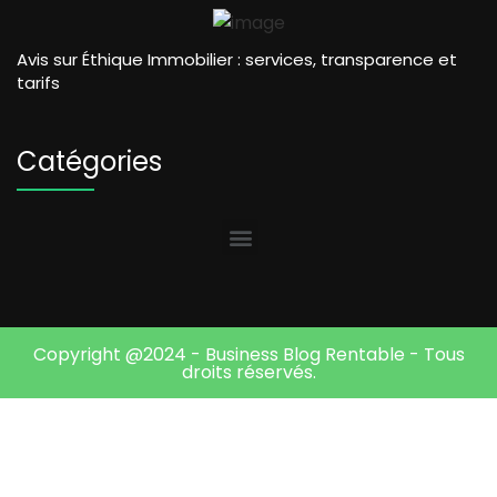
Avis sur Éthique Immobilier : services, transparence et
tarifs
Catégories
Copyright @2024 - Business Blog Rentable - Tous
droits réservés.