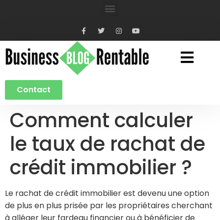
Contact
Comment calculer
le taux de rachat de
crédit immobilier ?
Le rachat de crédit immobilier est devenu une option
de plus en plus prisée par les propriétaires cherchant
à alléger leur fardeau financier ou à bénéficier de