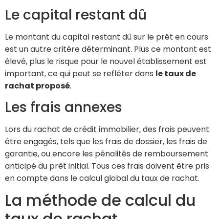
Le capital restant dû
Le montant du capital restant dû sur le prêt en cours
est un autre critère déterminant. Plus ce montant est
élevé, plus le risque pour le nouvel établissement est
important, ce qui peut se refléter dans
le taux de
rachat proposé
.
Les frais annexes
Lors du rachat de crédit immobilier, des frais peuvent
être engagés, tels que les frais de dossier, les frais de
garantie, ou encore les pénalités de remboursement
anticipé du prêt initial. Tous ces frais doivent être pris
en compte dans le calcul global du taux de rachat.
La méthode de calcul du
taux de rachat