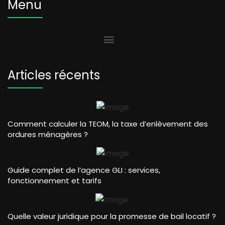
Menu
Articles récents
Comment calculer la TEOM, la taxe d’enlèvement des
ordures ménagères ?
Guide complet de l’agence GLI : services,
fonctionnement et tarifs
Quelle valeur juridique pour la promesse de bail locatif ?