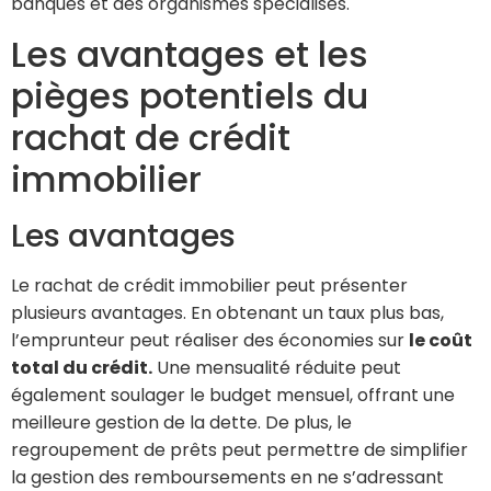
banques et des organismes spécialisés.
Les avantages et les
pièges potentiels du
rachat de crédit
immobilier
Les avantages
Le rachat de crédit immobilier peut présenter
plusieurs avantages. En obtenant un taux plus bas,
l’emprunteur peut réaliser des économies sur
le coût
total du crédit.
Une mensualité réduite peut
également soulager le budget mensuel, offrant une
meilleure gestion de la dette. De plus, le
regroupement de prêts peut permettre de simplifier
la gestion des remboursements en ne s’adressant