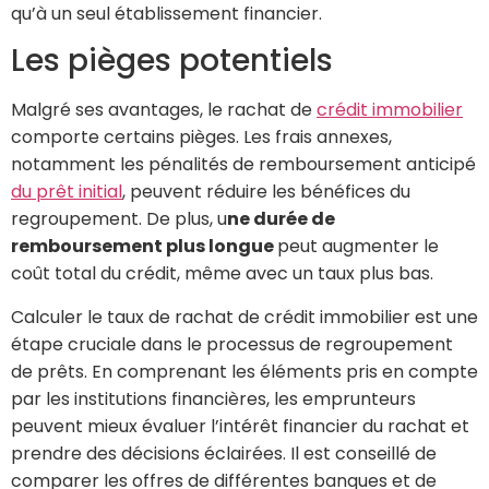
qu’à un seul établissement financier.
Les pièges potentiels
Malgré ses avantages, le rachat de
crédit immobilier
comporte certains pièges. Les frais annexes,
notamment les pénalités de remboursement anticipé
du prêt initial
, peuvent réduire les bénéfices du
regroupement. De plus, u
ne durée de
remboursement plus longue
peut augmenter le
coût total du crédit, même avec un taux plus bas.
Calculer le taux de rachat de crédit immobilier est une
étape cruciale dans le processus de regroupement
de prêts. En comprenant les éléments pris en compte
par les institutions financières, les emprunteurs
peuvent mieux évaluer l’intérêt financier du rachat et
prendre des décisions éclairées. Il est conseillé de
comparer les offres de différentes banques et de