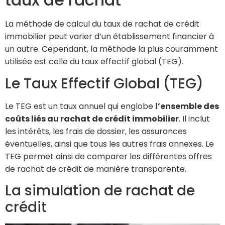
La méthode de calcul du taux de rachat de crédit
immobilier peut varier d’un établissement financier à
un autre. Cependant, la méthode la plus couramment
utilisée est celle du taux effectif global (TEG).
Le Taux Effectif Global (TEG)
Le TEG est un taux annuel qui englobe
l’ensemble des
coûts liés au rachat de crédit immobilier
. Il inclut
les intérêts, les frais de dossier, les assurances
éventuelles, ainsi que tous les autres frais annexes. Le
TEG permet ainsi de comparer les différentes offres
de rachat de crédit de manière transparente.
La simulation de rachat de
crédit