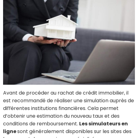
Avant de procéder au rachat de crédit immobilier, il
est recommandé de réaliser une simulation auprès de
différentes institutions financières. Cela permet
d’obtenir une estimation du nouveau taux et des
conditions de remboursement.
Les simulateurs en
ligne
sont généralement disponibles sur les sites des