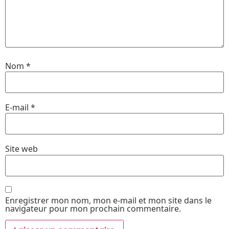
Nom
*
E-mail
*
Site web
Enregistrer mon nom, mon e-mail et mon site dans le
navigateur pour mon prochain commentaire.