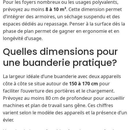
Pour les foyers nombreux ou les usages polyvalents,
prévoyez au moins
8 à 10 m²
. Cette dimension permet
d’intégrer des armoires, un séchage suspendu et des
espaces dédiés au repassage. Penser à la surface dès la
phase de plan permet de gagner en ergonomie et en
longévité d’usage.
Quelles dimensions pour
une buanderie pratique?
La largeur idéale d’une buanderie avec deux appareils
côte à côte se situe autour de
150 à 170 cm
pour
faciliter l’ouverture des portières et le chargement.
Prévoyez au moins 80 cm de profondeur pour accueillir
machines et plan de travail sans gêne. Ces chiffres
varient selon le modèle des appareils et la présence d’un
évier.