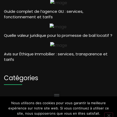
Guide complet de l’agence GLI : services,
fonctionnement et tarifs
Quelle valeur juridique pour la promesse de bail locatif ?
Avis sur Éthique Immobilier : services, transparence et
tarifs
Catégories
Nous utilisons des cookies pour vous garantir la meilleure
expérience sur notre site web. Si vous continuez à utiliser ce
site, nous supposerons que vous en êtes satisfait.