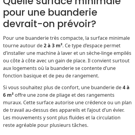
Quelle surface minimale
pour une buanderie
devrait-on prévoir?
Pour une buanderie très compacte, la surface minimale
tourne autour de
2 à 3 m²
. Ce type d’espace permet
d’installer une machine à laver et un sèche-linge empilés
ou côte à côte avec un gain de place. Il convient surtout
aux logements où la buanderie se contente d’une
fonction basique et de peu de rangement.
Si vous souhaitez plus de confort, une buanderie de
4 à
6 m²
offre une zone de pliage et des rangements
muraux. Cette surface autorise une crédence ou un plan
de travail au-dessus des appareils et l’ajout d’un évier.
Les mouvements y sont plus fluides et la circulation
reste agréable pour plusieurs tâches.