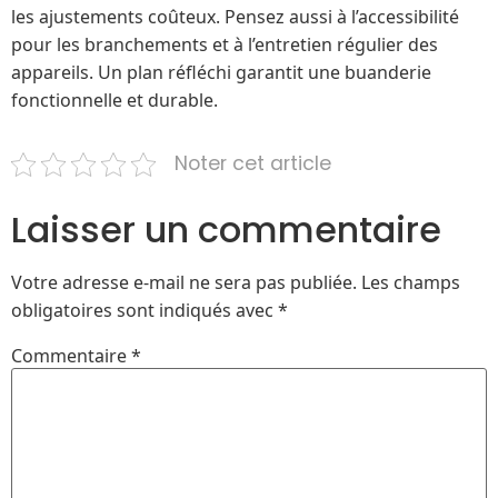
les ajustements coûteux. Pensez aussi à l’accessibilité
pour les branchements et à l’entretien régulier des
appareils. Un plan réfléchi garantit une buanderie
fonctionnelle et durable.
Noter cet article
Laisser un commentaire
Votre adresse e-mail ne sera pas publiée.
Les champs
obligatoires sont indiqués avec
*
Commentaire
*