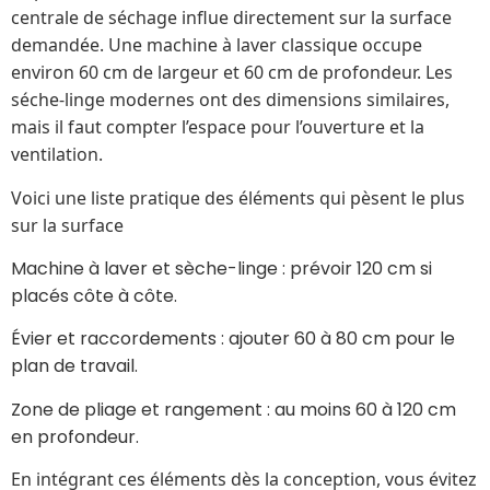
centrale de séchage influe directement sur la surface
demandée. Une machine à laver classique occupe
environ 60 cm de largeur et 60 cm de profondeur. Les
séche-linge modernes ont des dimensions similaires,
mais il faut compter l’espace pour l’ouverture et la
ventilation.
Voici une liste pratique des éléments qui pèsent le plus
sur la surface
Machine à laver et sèche-linge : prévoir 120 cm si
placés côte à côte.
Évier et raccordements : ajouter 60 à 80 cm pour le
plan de travail.
Zone de pliage et rangement : au moins 60 à 120 cm
en profondeur.
En intégrant ces éléments dès la conception, vous évitez