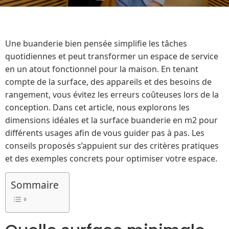
Une buanderie bien pensée simplifie les tâches
quotidiennes et peut transformer un espace de service
en un atout fonctionnel pour la maison. En tenant
compte de la surface, des appareils et des besoins de
rangement, vous évitez les erreurs coûteuses lors de la
conception. Dans cet article, nous explorons les
dimensions idéales et la surface buanderie en m2 pour
différents usages afin de vous guider pas à pas. Les
conseils proposés s’appuient sur des critères pratiques
et des exemples concrets pour optimiser votre espace.
Sommaire