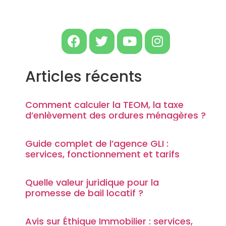
Articles récents
Comment calculer la TEOM, la taxe
d’enlèvement des ordures ménagères ?
Guide complet de l’agence GLI :
services, fonctionnement et tarifs
Quelle valeur juridique pour la
promesse de bail locatif ?
Avis sur Éthique Immobilier : services,