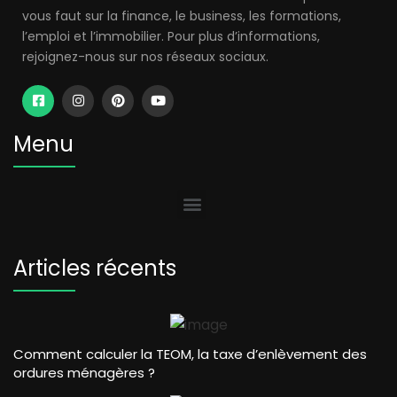
vous faut sur la finance, le business, les formations,
l’emploi et l’immobilier. Pour plus d’informations,
rejoignez-nous sur nos réseaux sociaux.
Menu
Articles récents
Comment calculer la TEOM, la taxe d’enlèvement des
ordures ménagères ?