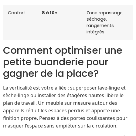
Confort
8 à 10+
Zone repassage,
séchage,
rangements
intégrés
Comment optimiser une
petite buanderie pour
gagner de la place?
La verticalité est votre alliée : superposer lave-linge et
sèche-linge ou installer des étagères hautes libère le
plan de travail. Un meuble sur mesure autour des
appareils réduit les espaces perdus et apporte une
finition propre. Pensez à des portes coulissantes pour
masquer l’espace sans empiéter sur la circulation.