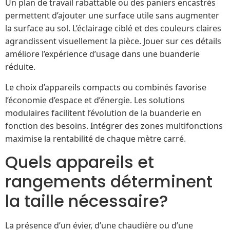
Un plan de travail rabattable ou des paniers encastrés
permettent d’ajouter une surface utile sans augmenter
la surface au sol. L’éclairage ciblé et des couleurs claires
agrandissent visuellement la pièce. Jouer sur ces détails
améliore l’expérience d’usage dans une buanderie
réduite.
Le choix d’appareils compacts ou combinés favorise
l’économie d’espace et d’énergie. Les solutions
modulaires facilitent l’évolution de la buanderie en
fonction des besoins. Intégrer des zones multifonctions
maximise la rentabilité de chaque mètre carré.
Quels appareils et
rangements déterminent
la taille nécessaire?
La présence d’un évier, d’une chaudière ou d’une