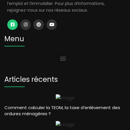
l’emploi et l’immobilier. Pour plus d’informations,
rejoignez-nous sur nos réseaux sociaux.
Menu
Articles récents
Comment calculer la TEOM, la taxe d’enlèvement des
ordures ménagères ?