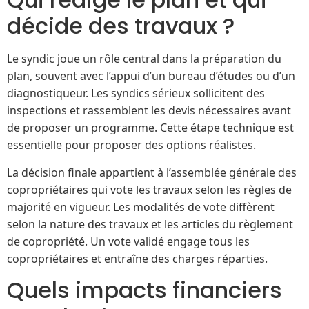
décide des travaux ?
Le syndic joue un rôle central dans la préparation du
plan, souvent avec l’appui d’un bureau d’études ou d’un
diagnostiqueur. Les syndics sérieux sollicitent des
inspections et rassemblent les devis nécessaires avant
de proposer un programme. Cette étape technique est
essentielle pour proposer des options réalistes.
La décision finale appartient à l’assemblée générale des
copropriétaires qui vote les travaux selon les règles de
majorité en vigueur. Les modalités de vote diffèrent
selon la nature des travaux et les articles du règlement
de copropriété. Un vote validé engage tous les
copropriétaires et entraîne des charges réparties.
Quels impacts financiers