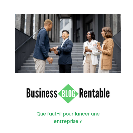
Que faut-il pour lancer une
entreprise ?