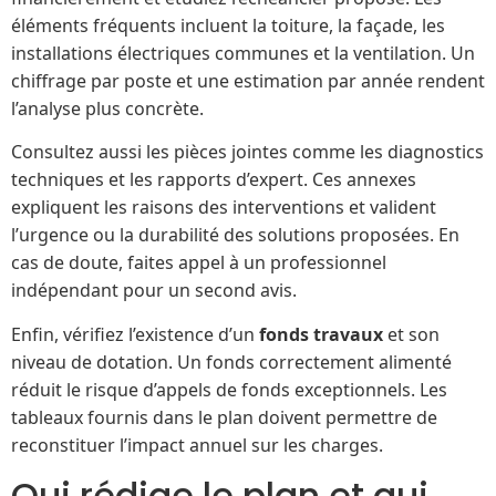
éléments fréquents incluent la toiture, la façade, les
installations électriques communes et la ventilation. Un
chiffrage par poste et une estimation par année rendent
l’analyse plus concrète.
Consultez aussi les pièces jointes comme les diagnostics
techniques et les rapports d’expert. Ces annexes
expliquent les raisons des interventions et valident
l’urgence ou la durabilité des solutions proposées. En
cas de doute, faites appel à un professionnel
indépendant pour un second avis.
Enfin, vérifiez l’existence d’un
fonds travaux
et son
niveau de dotation. Un fonds correctement alimenté
réduit le risque d’appels de fonds exceptionnels. Les
tableaux fournis dans le plan doivent permettre de
reconstituer l’impact annuel sur les charges.
Qui rédige le plan et qui