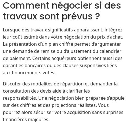
Comment négocier si des
travaux sont prévus ?
Lorsque des travaux significatifs apparaissent, intégrez
leur coût estimé dans votre négociation du prix d’achat.
La présentation d’un plan chiffré permet d’argumenter
une demande de remise ou d’ajustement du calendrier
de paiement. Certains acquéreurs obtiennent aussi des
garanties bancaires ou des clauses suspensives liées
aux financements votés.
Discuter des modalités de répartition et demander la
consultation des devis aide à clarifier les
responsabilités. Une négociation bien préparée s’appuie
sur des chiffres et des projections réalistes. Vous
pourrez alors sécuriser votre acquisition sans surprises
financières majeures.