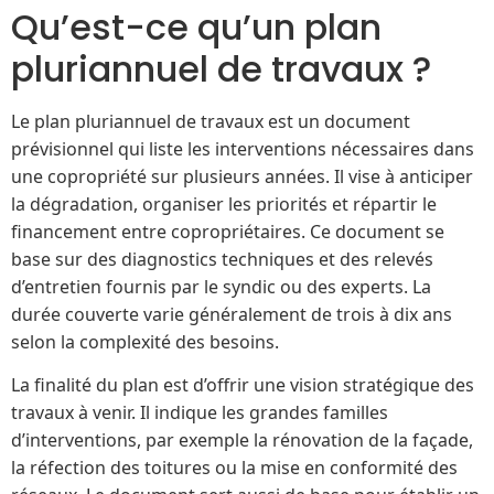
Qu’est-ce qu’un plan
pluriannuel de travaux ?
Le plan pluriannuel de travaux est un document
prévisionnel qui liste les interventions nécessaires dans
une copropriété sur plusieurs années. Il vise à anticiper
la dégradation, organiser les priorités et répartir le
financement entre copropriétaires. Ce document se
base sur des diagnostics techniques et des relevés
d’entretien fournis par le syndic ou des experts. La
durée couverte varie généralement de trois à dix ans
selon la complexité des besoins.
La finalité du plan est d’offrir une vision stratégique des
travaux à venir. Il indique les grandes familles
d’interventions, par exemple la rénovation de la façade,
la réfection des toitures ou la mise en conformité des