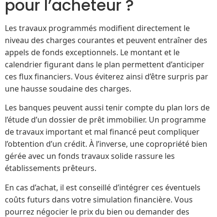
pour l’acheteur ?
Les travaux programmés modifient directement le
niveau des charges courantes et peuvent entraîner des
appels de fonds exceptionnels. Le montant et le
calendrier figurant dans le plan permettent d’anticiper
ces flux financiers. Vous éviterez ainsi d’être surpris par
une hausse soudaine des charges.
Les banques peuvent aussi tenir compte du plan lors de
l’étude d’un dossier de prêt immobilier. Un programme
de travaux important et mal financé peut compliquer
l’obtention d’un crédit. À l’inverse, une copropriété bien
gérée avec un fonds travaux solide rassure les
établissements prêteurs.
En cas d’achat, il est conseillé d’intégrer ces éventuels
coûts futurs dans votre simulation financière. Vous
pourrez négocier le prix du bien ou demander des