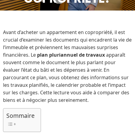
Avant d’acheter un appartement en copropriété, il est
crucial d’examiner les documents qui encadrent la vie de
l’immeuble et préviennent les mauvaises surprises
financières. Le
plan pluriannuel de travaux
apparaît
souvent comme le document le plus parlant pour
évaluer l’état du bâti et les dépenses à venir. En
parcourant ce plan, vous obtenez des informations sur
les travaux planifiés, le calendrier probable et l’impact
sur les charges. Cette lecture vous aide à comparer des
biens et à négocier plus sereinement.
Sommaire