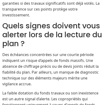
garanties si des travaux significatifs sont déjà votés. La
transparence sur ces points protège votre
investissement.
Quels signes doivent vous
alerter lors de la lecture du
plan ?
Des échéances concentrées sur une courte période
indiquent un risque d’appels de fonds massifs. Une
absence de chiffrage précis ou de devis joints réduit la
fiabilité du plan. Par ailleurs, un manque de diagnostic
technique sur des éléments majeurs mérite une
vigilance accrue.
La faible dotation du fonds travaux ou son inexistence
est un autre signal d’alerte. Les copropriétés qui
fonctionnent uniquement à coups d’appels de fonds