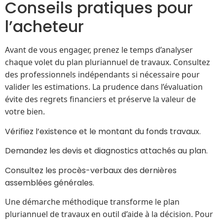
Conseils pratiques pour
l’acheteur
Avant de vous engager, prenez le temps d’analyser
chaque volet du plan pluriannuel de travaux. Consultez
des professionnels indépendants si nécessaire pour
valider les estimations. La prudence dans l’évaluation
évite des regrets financiers et préserve la valeur de
votre bien.
Vérifiez l’existence et le montant du fonds travaux.
Demandez les devis et diagnostics attachés au plan.
Consultez les procès-verbaux des dernières
assemblées générales.
Une démarche méthodique transforme le plan
pluriannuel de travaux en outil d’aide à la décision. Pour