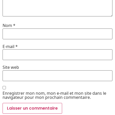
Nom
*
E-mail
*
Site web
Enregistrer mon nom, mon e-mail et mon site dans le
navigateur pour mon prochain commentaire.