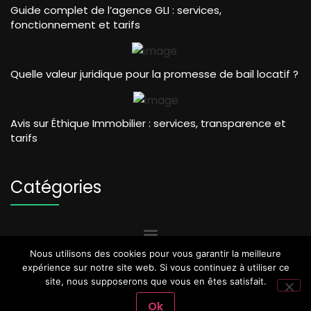
Guide complet de l’agence GLI : services,
fonctionnement et tarifs
Quelle valeur juridique pour la promesse de bail locatif ?
Avis sur Éthique Immobilier : services, transparence et
tarifs
Catégories
Nous utilisons des cookies pour vous garantir la meilleure
expérience sur notre site web. Si vous continuez à utiliser ce
site, nous supposerons que vous en êtes satisfait.
Ok
Copyright @2024 - Business Blog Rentable - Tous