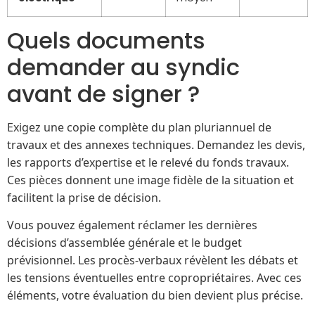
Quels documents
demander au syndic
avant de signer ?
Exigez une copie complète du plan pluriannuel de
travaux et des annexes techniques. Demandez les devis,
les rapports d’expertise et le relevé du fonds travaux.
Ces pièces donnent une image fidèle de la situation et
facilitent la prise de décision.
Vous pouvez également réclamer les dernières
décisions d’assemblée générale et le budget
prévisionnel. Les procès-verbaux révèlent les débats et
les tensions éventuelles entre copropriétaires. Avec ces
éléments, votre évaluation du bien devient plus précise.