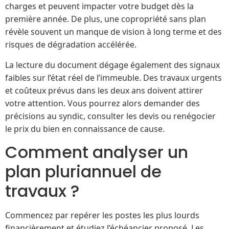
charges et peuvent impacter votre budget dès la
première année. De plus, une copropriété sans plan
révèle souvent un manque de vision à long terme et des
risques de dégradation accélérée.
La lecture du document dégage également des signaux
faibles sur l’état réel de l’immeuble. Des travaux urgents
et coûteux prévus dans les deux ans doivent attirer
votre attention. Vous pourrez alors demander des
précisions au syndic, consulter les devis ou renégocier
le prix du bien en connaissance de cause.
Comment analyser un
plan pluriannuel de
travaux ?
Commencez par repérer les postes les plus lourds
financièrement et étudiez l’échéancier proposé. Les