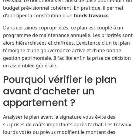
réseaux. Le document sert aussi de base pour établir un
budget prévisionnel cohérent. En pratique, il permet
d’anticiper la constitution d’un
fonds travaux
.
Dans certaines copropriétés, ce plan est couplé à un
programme de maintenance annuelle. Les priorités sont
alors hiérarchisées et chiffrées. L’existence d’un tel plan
témoigne d’une gouvernance active et d’une bonne
gestion patrimoniale. Il facilite enfin la prise de décision
en assemblée générale.
Pourquoi vérifier le plan
avant d’acheter un
appartement ?
Analyser le plan avant la signature vous évite des
surprises de coûts importants après l’achat. Les travaux
lourds votés ou prévus modifient le montant des