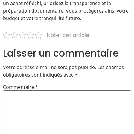
un achat réfléchi, priorisez la transparence et la
préparation documentaire. Vous protégerez ainsi votre
budget et votre tranquillité future.
Noter cet article
Laisser un commentaire
Votre adresse e-mail ne sera pas publiée.
Les champs
obligatoires sont indiqués avec
*
Commentaire
*