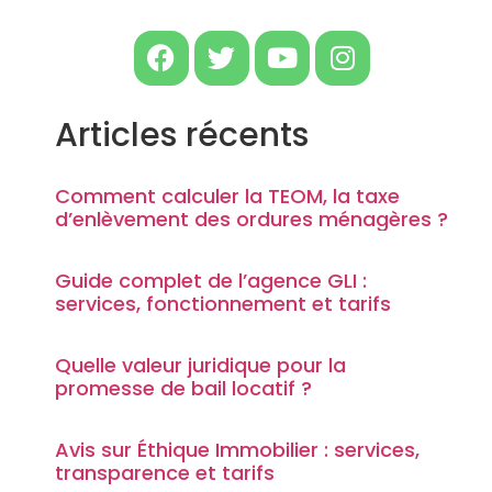
Articles récents
Comment calculer la TEOM, la taxe
d’enlèvement des ordures ménagères ?
Guide complet de l’agence GLI :
services, fonctionnement et tarifs
Quelle valeur juridique pour la
promesse de bail locatif ?
Avis sur Éthique Immobilier : services,
transparence et tarifs