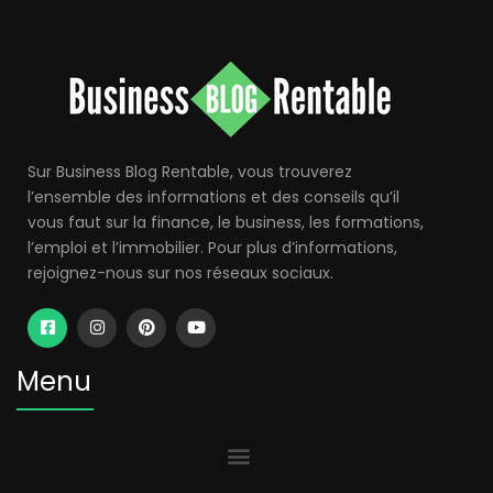
Sur Business Blog Rentable, vous trouverez
l’ensemble des informations et des conseils qu’il
vous faut sur la finance, le business, les formations,
l’emploi et l’immobilier. Pour plus d’informations,
rejoignez-nous sur nos réseaux sociaux.
Menu