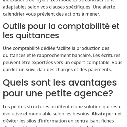
adaptables selon vos clauses spécifiques. Une alerte
calendrier vous prévient des actions à mener.
Outils pour la comptabilité et
les quittances
Une comptabilité dédiée facilite la production des
quittances et le rapprochement bancaire. Les écritures
peuvent être exportées vers un expert-comptable. Vous
gardez un suivi clair des charges et des paiements.
Quels sont les avantages
pour une petite agence?
Les petites structures profitent d’une solution qui reste
évolutive et modulable selon les besoins.
Altaix
permet
d’éviter les silos d’information en centralisant fiches