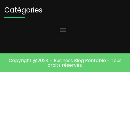
Catégories
Copyright @2024 - Business Blog Rentable - Tous
droits réservés.