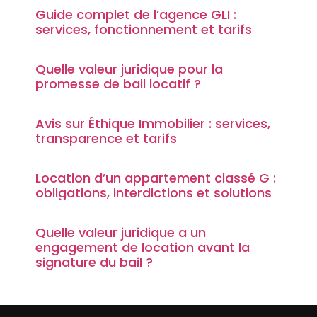
Guide complet de l’agence GLI :
services, fonctionnement et tarifs
Quelle valeur juridique pour la
promesse de bail locatif ?
Avis sur Éthique Immobilier : services,
transparence et tarifs
Location d’un appartement classé G :
obligations, interdictions et solutions
Quelle valeur juridique a un
engagement de location avant la
signature du bail ?