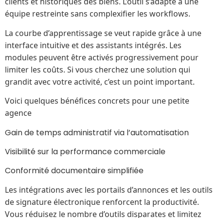
clients et historiques des biens. L’outil s’adapte à une
équipe restreinte sans complexifier les workflows.
La courbe d’apprentissage se veut rapide grâce à une
interface intuitive et des assistants intégrés. Les
modules peuvent être activés progressivement pour
limiter les coûts. Si vous cherchez une solution qui
grandit avec votre activité, c’est un point important.
Voici quelques bénéfices concrets pour une petite
agence
Gain de temps administratif via l’automatisation
Visibilité sur la performance commerciale
Conformité documentaire simplifiée
Les intégrations avec les portails d’annonces et les outils
de signature électronique renforcent la productivité.
Vous réduisez le nombre d’outils disparates et limitez