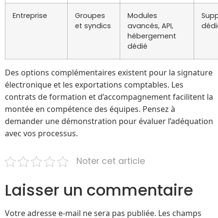
Entreprise
Groupes
Modules
Supp
et syndics
avancés, API,
dédi
hébergement
dédié
Des options complémentaires existent pour la signature
électronique et les exportations comptables. Les
contrats de formation et d’accompagnement facilitent la
montée en compétence des équipes. Pensez à
demander une démonstration pour évaluer l’adéquation
avec vos processus.
Noter cet article
Laisser un commentaire
Votre adresse e-mail ne sera pas publiée.
Les champs