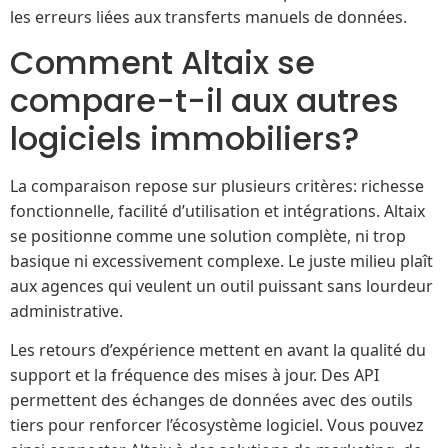
les erreurs liées aux transferts manuels de données.
Comment Altaix se
compare-t-il aux autres
logiciels immobiliers?
La comparaison repose sur plusieurs critères: richesse
fonctionnelle, facilité d’utilisation et intégrations. Altaix
se positionne comme une solution complète, ni trop
basique ni excessivement complexe. Le juste milieu plaît
aux agences qui veulent un outil puissant sans lourdeur
administrative.
Les retours d’expérience mettent en avant la qualité du
support et la fréquence des mises à jour. Des API
permettent des échanges de données avec des outils
tiers pour renforcer l’écosystème logiciel. Vous pouvez