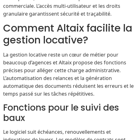
commerciale. L’accès multi-utilisateur et les droits
granulaire garantissent sécurité et traçabilité.
Comment Altaix facilite la
gestion locative?
La gestion locative reste un cœur de métier pour
beaucoup d’agences et Altaix propose des fonctions
précises pour alléger cette charge administrative.
L’automatisation des relances et la génération
automatique des documents réduisent les erreurs et le
temps passé sur les tâches répétitives.
Fonctions pour le suivi des
baux
Le logiciel suit échéances, renouvellements et
indexations de loyers. Les modèles de contrats sont