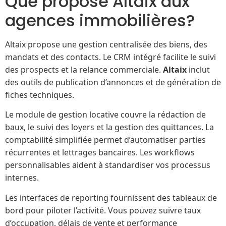
Que propose Altaix aux
agences immobilières?
Altaix propose une gestion centralisée des biens, des
mandats et des contacts. Le CRM intégré facilite le suivi
des prospects et la relance commerciale.
Altaix
inclut
des outils de publication d’annonces et de génération de
fiches techniques.
Le module de gestion locative couvre la rédaction de
baux, le suivi des loyers et la gestion des quittances. La
comptabilité simplifiée permet d’automatiser parties
récurrentes et lettrages bancaires. Les workflows
personnalisables aident à standardiser vos processus
internes.
Les interfaces de reporting fournissent des tableaux de
bord pour piloter l’activité. Vous pouvez suivre taux
d’occupation, délais de vente et performance