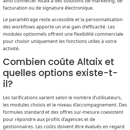
ainsi connecter Altaix à des solutions de marketing, de
facturation ou de signature électronique.
Le paramétrage reste accessible et la personnalisation
des workflows apporte un vrai gain d’efficacité. Les
modules optionnels offrent une flexibilité commerciale
pour choisir uniquement les fonctions utiles à votre
activité.
Combien coûte Altaix et
quelles options existe-t-
il?
Les tarifications varient selon le nombre d’utilisateurs,
les modules choisis et le niveau d’accompagnement. Des
formules standard et des offres sur-mesure coexistent
pour répondre aux profils d’agences et de
gestionnaires. Les coûts doivent être évalués en regard