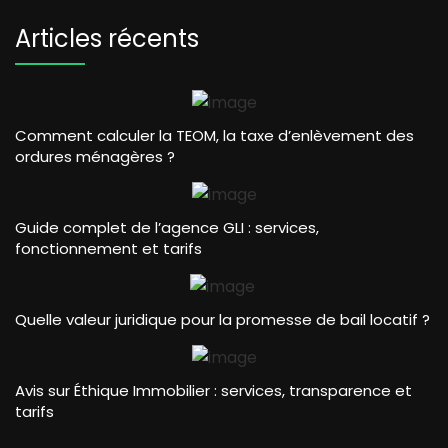
Articles récents
Comment calculer la TEOM, la taxe d’enlèvement des
ordures ménagères ?
Guide complet de l’agence GLI : services,
fonctionnement et tarifs
Quelle valeur juridique pour la promesse de bail locatif ?
Avis sur Éthique Immobilier : services, transparence et
tarifs