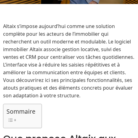
Altaix s’impose aujourd’hui comme une solution
complète pour les acteurs de l’immobilier qui
recherchent un outil moderne et modulable. Le logiciel
immobilier Altaix associe gestion locative, suivi des
ventes et CRM pour centraliser vos tâches quotidiennes.
L’interface vise à réduire les saisies répétitives et à
améliorer la communication entre équipes et clients.
Vous découvrirez ici ses principales fonctionnalités, ses
atouts pratiques et des éléments concrets pour évaluer
son adaptation à votre structure.
Sommaire