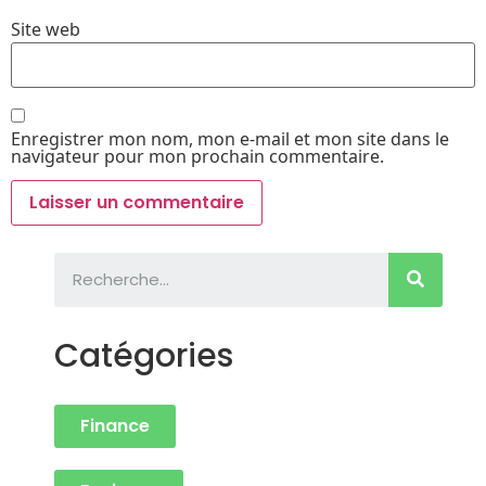
Site web
Enregistrer mon nom, mon e-mail et mon site dans le
navigateur pour mon prochain commentaire.
Catégories
Finance