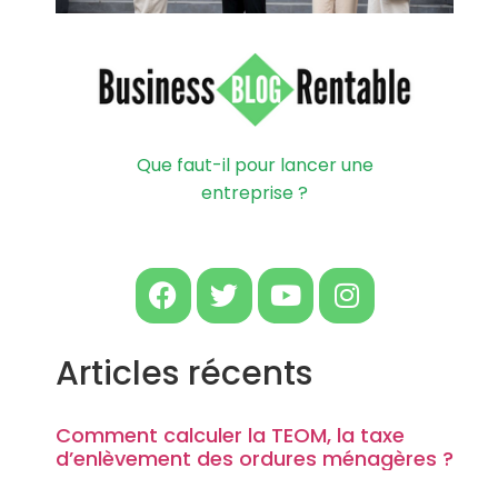
Que faut-il pour lancer une
entreprise ?
Articles récents
Comment calculer la TEOM, la taxe
d’enlèvement des ordures ménagères ?