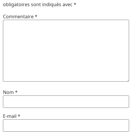
obligatoires sont indiqués avec
*
Commentaire
*
Nom
*
E-mail
*