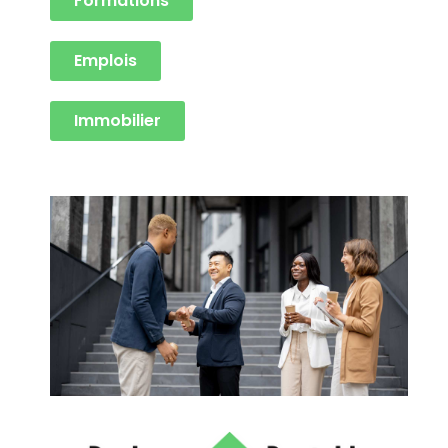
Formations
Emplois
Immobilier