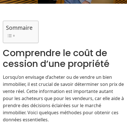
Sommaire
Comprendre le coût de
cession d’une propriété
Lorsqu’on envisage d’acheter ou de vendre un bien
immobilier, il est crucial de savoir déterminer son prix de
vente réel. Cette information est importante autant
pour les acheteurs que pour les vendeurs, car elle aide à
prendre des décisions éclairées sur le marché
immobilier. Voici quelques méthodes pour obtenir ces
données essentielles.