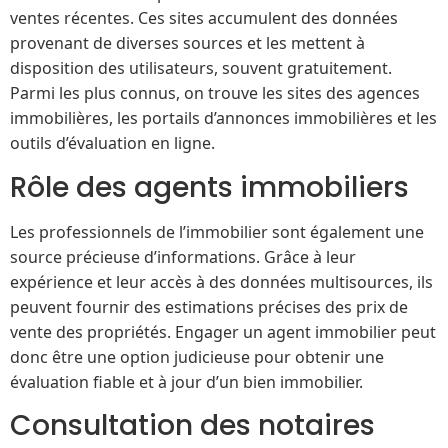
ventes récentes. Ces sites accumulent des données
provenant de diverses sources et les mettent à
disposition des utilisateurs, souvent gratuitement.
Parmi les plus connus, on trouve les sites des agences
immobilières, les portails d’annonces immobilières et les
outils d’évaluation en ligne.
Rôle des agents immobiliers
Les professionnels de l’immobilier sont également une
source précieuse d’informations. Grâce à leur
expérience et leur accès à des données multisources, ils
peuvent fournir des estimations précises des prix de
vente des propriétés. Engager un agent immobilier peut
donc être une option judicieuse pour obtenir une
évaluation fiable et à jour d’un bien immobilier.
Consultation des notaires