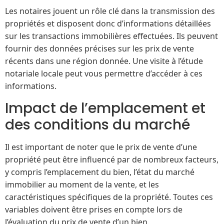
Les notaires jouent un rôle clé dans la transmission des
propriétés et disposent donc d’informations détaillées
sur les transactions immobilières effectuées. Ils peuvent
fournir des données précises sur les prix de vente
récents dans une région donnée. Une visite à l’étude
notariale locale peut vous permettre d’accéder à ces
informations.
Impact de l’emplacement et
des conditions du marché
Il est important de noter que le prix de vente d’une
propriété peut être influencé par de nombreux facteurs,
y compris l’emplacement du bien, l’état du marché
immobilier au moment de la vente, et les
caractéristiques spécifiques de la propriété. Toutes ces
variables doivent être prises en compte lors de
l’évaluation du prix de vente d’un bien.