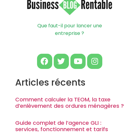
Que faut-il pour lancer une
entreprise ?
Articles récents
Comment calculer la TEOM, la taxe
d’enlèvement des ordures ménagères ?
Guide complet de l’agence GLI :
services, fonctionnement et tarifs