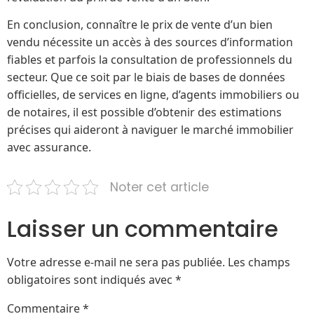
En conclusion, connaître le prix de vente d’un bien
vendu nécessite un accès à des sources d’information
fiables et parfois la consultation de professionnels du
secteur. Que ce soit par le biais de bases de données
officielles, de services en ligne, d’agents immobiliers ou
de notaires, il est possible d’obtenir des estimations
précises qui aideront à naviguer le marché immobilier
avec assurance.
Noter cet article
Laisser un commentaire
Votre adresse e-mail ne sera pas publiée.
Les champs
obligatoires sont indiqués avec
*
Commentaire
*