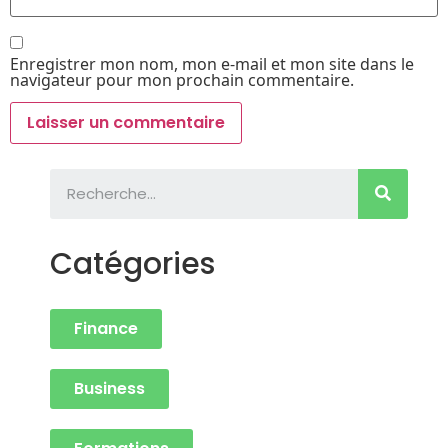
Enregistrer mon nom, mon e-mail et mon site dans le
navigateur pour mon prochain commentaire.
Catégories
Finance
Business