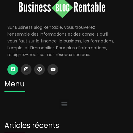
Sur Business Blog Rentable, vous trouverez
l’ensemble des informations et des conseils qu’il
vous faut sur la finance, le business, les formations,
l’emploi et l’immobilier. Pour plus d’informations,
rejoignez-nous sur nos réseaux sociaux.
Menu
Articles récents