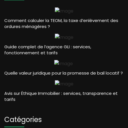
Comment calculer la TEOM, la taxe d’enlèvement des
ordures ménagères ?
Guide complet de l’agence GLI : services,
fonctionnement et tarifs
Quelle valeur juridique pour la promesse de bail locatif ?
Avis sur Éthique Immobilier : services, transparence et
tarifs
Catégories