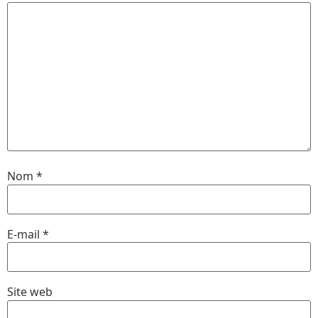
Nom
*
E-mail
*
Site web