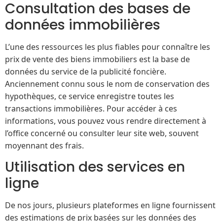
Consultation des bases de
données immobilières
L’une des ressources les plus fiables pour connaître les
prix de vente des biens immobiliers est la base de
données du service de la publicité foncière.
Anciennement connu sous le nom de conservation des
hypothèques, ce service enregistre toutes les
transactions immobilières. Pour accéder à ces
informations, vous pouvez vous rendre directement à
l’office concerné ou consulter leur site web, souvent
moyennant des frais.
Utilisation des services en
ligne
De nos jours, plusieurs plateformes en ligne fournissent
des estimations de prix basées sur les données des