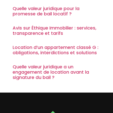
Quelle valeur juridique pour la
promesse de bail locatif ?
Avis sur Éthique Immobilier : services,
transparence et tarifs
Location d’un appartement classé G :
obligations, interdictions et solutions
Quelle valeur juridique a un
engagement de location avant la
signature du bail ?