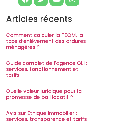
Articles récents
Comment calculer la TEOM, la
taxe d’enlèvement des ordures
ménagères ?
Guide complet de l’agence GLI :
services, fonctionnement et
tarifs
Quelle valeur juridique pour la
promesse de bail locatif ?
Avis sur Éthique Immobilier :
services, transparence et tarifs