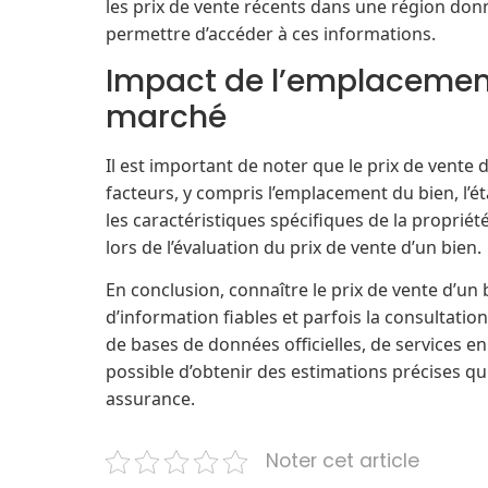
les prix de vente récents dans une région donné
permettre d’accéder à ces informations.
Impact de l’emplacement
marché
Il est important de noter que le prix de vente
facteurs, y compris l’emplacement du bien, l’
les caractéristiques spécifiques de la propriét
lors de l’évaluation du prix de vente d’un bien.
En conclusion, connaître le prix de vente d’un
d’information fiables et parfois la consultation
de bases de données officielles, de services en 
possible d’obtenir des estimations précises q
assurance.
Noter cet article