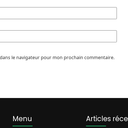
 dans le navigateur pour mon prochain commentaire.
Menu
Articles réc