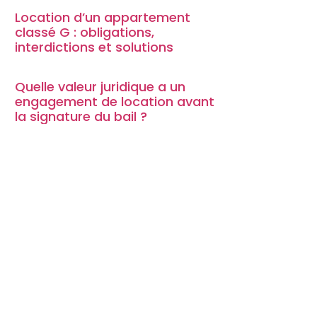
Location d’un appartement
classé G : obligations,
interdictions et solutions
Quelle valeur juridique a un
engagement de location avant
la signature du bail ?