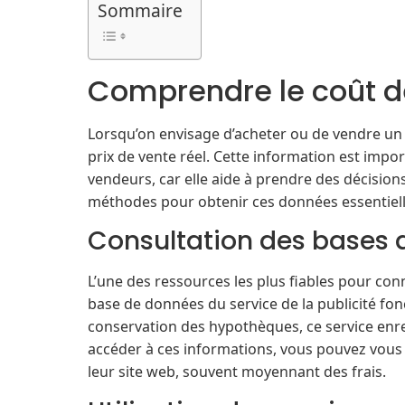
Sommaire
Comprendre le coût de
Lorsqu’on envisage d’acheter ou de vendre un b
prix de vente réel. Cette information est impo
vendeurs, car elle aide à prendre des décision
méthodes pour obtenir ces données essentiell
Consultation des bases 
L’une des ressources les plus fiables pour conn
base de données du service de la publicité f
conservation des hypothèques, ce service enre
accéder à ces informations, vous pouvez vous 
leur site web, souvent moyennant des frais.