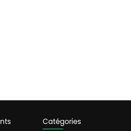
ents
Catégories