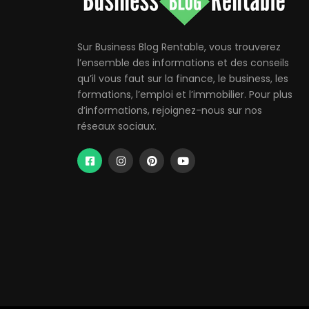
Sur Business Blog Rentable, vous trouverez
l’ensemble des informations et des conseils
qu’il vous faut sur la finance, le business, les
formations, l’emploi et l’immobilier. Pour plus
d’informations, rejoignez-nous sur nos
réseaux sociaux.