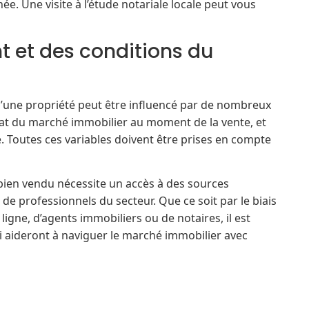
e. Une visite à l’étude notariale locale peut vous
 et des conditions du
 d’une propriété peut être influencé par de nombreux
état du marché immobilier au moment de la vente, et
é. Toutes ces variables doivent être prises en compte
 bien vendu nécessite un accès à des sources
 de professionnels du secteur. Que ce soit par le biais
ligne, d’agents immobiliers ou de notaires, il est
ui aideront à naviguer le marché immobilier avec