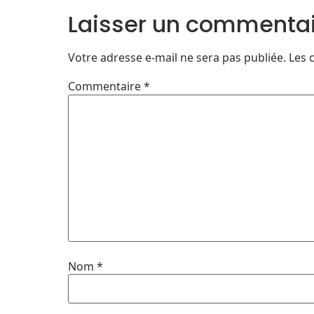
Laisser un commenta
Votre adresse e-mail ne sera pas publiée.
Les 
Commentaire
*
Nom
*