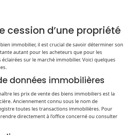
 cession d’une propriété
ien immobilier, il est crucial de savoir déterminer son
rtante autant pour les acheteurs que pour les
s éclairées sur le marché immobilier. Voici quelques
es.
de données immobilières
aître les prix de vente des biens immobiliers est la
oncière. Anciennement connu sous le nom de
gistre toutes les transactions immobilières. Pour
rendre directement à l’office concerné ou consulter