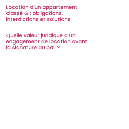
Location d’un appartement
classé G : obligations,
interdictions et solutions
Quelle valeur juridique a un
engagement de location avant
la signature du bail ?