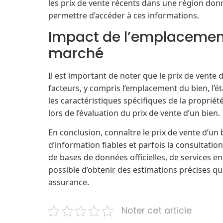
les prix de vente récents dans une région donné
permettre d’accéder à ces informations.
Impact de l’emplacement
marché
Il est important de noter que le prix de vente
facteurs, y compris l’emplacement du bien, l’
les caractéristiques spécifiques de la propriét
lors de l’évaluation du prix de vente d’un bien.
En conclusion, connaître le prix de vente d’un
d’information fiables et parfois la consultation
de bases de données officielles, de services en 
possible d’obtenir des estimations précises q
assurance.
Noter cet article