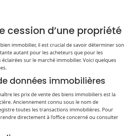
 cession d’une propriété
ien immobilier, il est crucial de savoir déterminer son
rtante autant pour les acheteurs que pour les
s éclairées sur le marché immobilier. Voici quelques
es.
de données immobilières
aître les prix de vente des biens immobiliers est la
oncière. Anciennement connu sous le nom de
gistre toutes les transactions immobilières. Pour
rendre directement à l’office concerné ou consulter