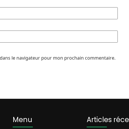
 dans le navigateur pour mon prochain commentaire.
Menu
Articles réc