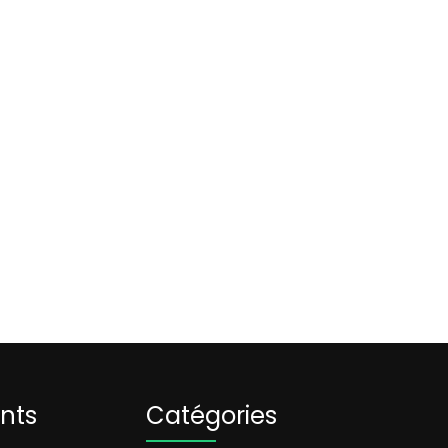
ents
Catégories