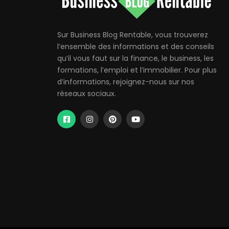
Sur Business Blog Rentable, vous trouverez
l’ensemble des informations et des conseils
qu’il vous faut sur la finance, le business, les
formations, l’emploi et l’immobilier. Pour plus
d’informations, rejoignez-nous sur nos
réseaux sociaux.