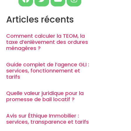
Articles récents
Comment calculer la TEOM, la
taxe d’enlèvement des ordures
ménagères ?
Guide complet de l’agence GLI :
services, fonctionnement et
tarifs
Quelle valeur juridique pour la
promesse de bail locatif ?
Avis sur Éthique Immobilier :
services, transparence et tarifs