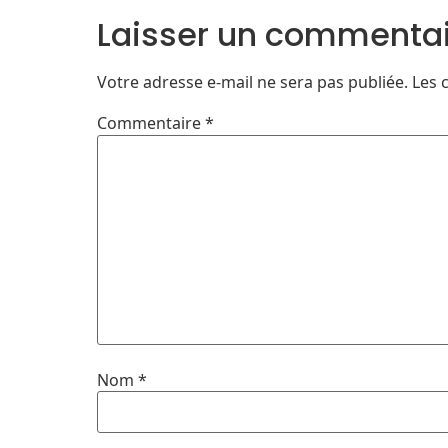
Laisser un commenta
Votre adresse e-mail ne sera pas publiée.
Les 
Commentaire
*
Nom
*