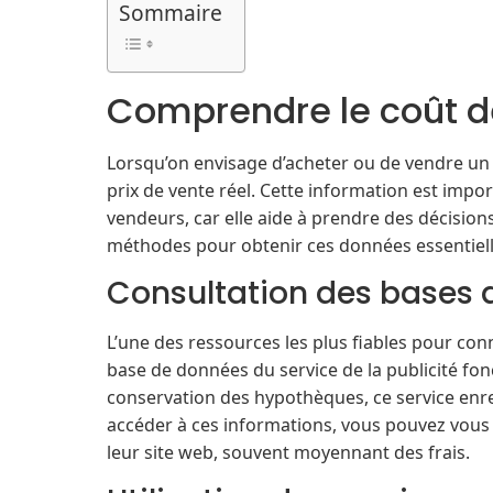
Sommaire
Comprendre le coût de
Lorsqu’on envisage d’acheter ou de vendre un b
prix de vente réel. Cette information est impo
vendeurs, car elle aide à prendre des décision
méthodes pour obtenir ces données essentiell
Consultation des bases 
L’une des ressources les plus fiables pour conn
base de données du service de la publicité f
conservation des hypothèques, ce service enre
accéder à ces informations, vous pouvez vous 
leur site web, souvent moyennant des frais.