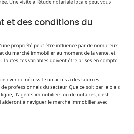
e. Une visite à l’étude notariale locale peut vous
 et des conditions du
 d’une propriété peut être influencé par de nombreux
état du marché immobilier au moment de la vente, et
é. Toutes ces variables doivent être prises en compte
 bien vendu nécessite un accès à des sources
 de professionnels du secteur. Que ce soit par le biais
ligne, d’agents immobiliers ou de notaires, il est
ui aideront à naviguer le marché immobilier avec