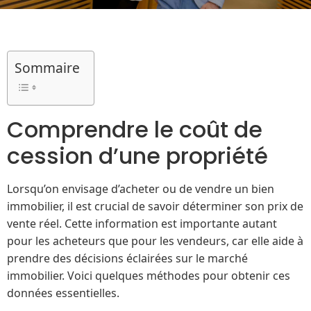
Sommaire
Comprendre le coût de
cession d’une propriété
Lorsqu’on envisage d’acheter ou de vendre un bien
immobilier, il est crucial de savoir déterminer son prix de
vente réel. Cette information est importante autant
pour les acheteurs que pour les vendeurs, car elle aide à
prendre des décisions éclairées sur le marché
immobilier. Voici quelques méthodes pour obtenir ces
données essentielles.