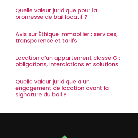
Quelle valeur juridique pour la
promesse de bail locatif ?
Avis sur Éthique Immobilier : services,
transparence et tarifs
Location d’un appartement classé G :
obligations, interdictions et solutions
Quelle valeur juridique a un
engagement de location avant la
signature du bail ?