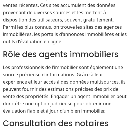
ventes récentes. Ces sites accumulent des données
provenant de diverses sources et les mettent à
disposition des utilisateurs, souvent gratuitement.
Parmi les plus connus, on trouve les sites des agences
immobilières, les portails d’annonces immobilières et les
outils d’évaluation en ligne.
Rôle des agents immobiliers
Les professionnels de l’immobilier sont également une
source précieuse d’informations. Grâce à leur
expérience et leur accès à des données multisources, ils
peuvent fournir des estimations précises des prix de
vente des propriétés. Engager un agent immobilier peut
donc être une option judicieuse pour obtenir une
évaluation fiable et à jour d’un bien immobilier.
Consultation des notaires