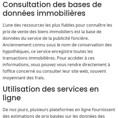
Consultation des bases de
données immobilières
L’une des ressources les plus fiables pour connaître les
prix de vente des biens immobiliers est la base de
données du service de la publicité foncière.
Anciennement connu sous le nom de conservation des
hypothèques, ce service enregistre toutes les
transactions immobilières. Pour accéder à ces
informations, vous pouvez vous rendre directement à
l’office concerné ou consulter leur site web, souvent
moyennant des frais.
Utilisation des services en
ligne
De nos jours, plusieurs plateformes en ligne fournissent
des estimations de prix basées sur les données des