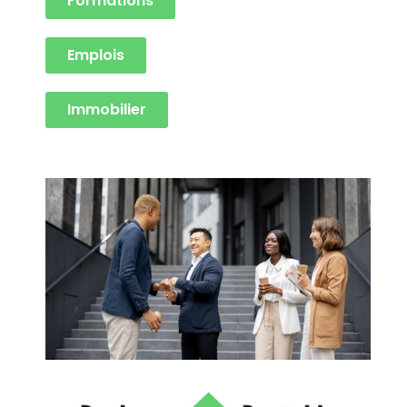
Formations
Emplois
Immobilier