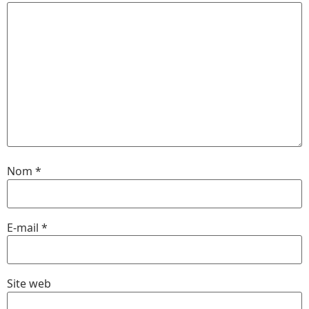
Nom
*
E-mail
*
Site web