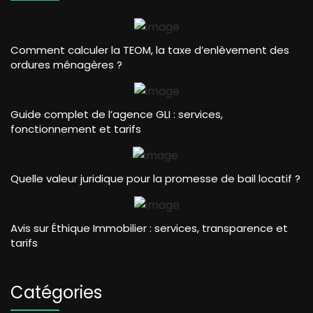
Comment calculer la TEOM, la taxe d’enlèvement des
ordures ménagères ?
Guide complet de l’agence GLI : services,
fonctionnement et tarifs
Quelle valeur juridique pour la promesse de bail locatif ?
Avis sur Éthique Immobilier : services, transparence et
tarifs
Catégories