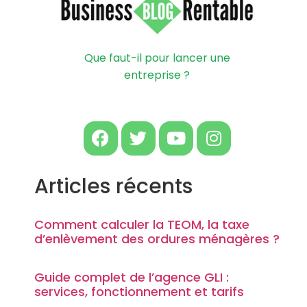
Que faut-il pour lancer une
entreprise ?
Articles récents
Comment calculer la TEOM, la taxe
d’enlèvement des ordures ménagères ?
Guide complet de l’agence GLI :
services, fonctionnement et tarifs