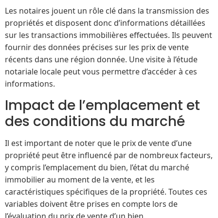
Les notaires jouent un rôle clé dans la transmission des
propriétés et disposent donc d’informations détaillées
sur les transactions immobilières effectuées. Ils peuvent
fournir des données précises sur les prix de vente
récents dans une région donnée. Une visite à l’étude
notariale locale peut vous permettre d’accéder à ces
informations.
Impact de l’emplacement et
des conditions du marché
Il est important de noter que le prix de vente d’une
propriété peut être influencé par de nombreux facteurs,
y compris l’emplacement du bien, l’état du marché
immobilier au moment de la vente, et les
caractéristiques spécifiques de la propriété. Toutes ces
variables doivent être prises en compte lors de
l’évaluation du prix de vente d’un bien.