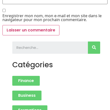
Enregistrer mon nom, mon e-mail et mon site dans le
navigateur pour mon prochain commentaire.
Catégories
Finance
Business