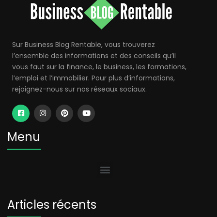
Sur Business Blog Rentable, vous trouverez
l’ensemble des informations et des conseils qu’il
vous faut sur la finance, le business, les formations,
l’emploi et l’immobilier. Pour plus d’informations,
rejoignez-nous sur nos réseaux sociaux.
Menu
Articles récents