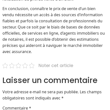
En conclusion, connaître le prix de vente d’un bien
vendu nécessite un accès à des sources d’information
fiables et parfois la consultation de professionnels du
secteur. Que ce soit par le biais de bases de données
officielles, de services en ligne, d’agents immobiliers ou
de notaires, il est possible d’obtenir des estimations
précises qui aideront à naviguer le marché immobilier
avec assurance.
Noter cet article
Laisser un commentaire
Votre adresse e-mail ne sera pas publiée.
Les champs
obligatoires sont indiqués avec
*
Commentaire
*