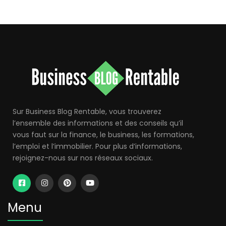
Sur Business Blog Rentable, vous trouverez
l’ensemble des informations et des conseils qu’il
vous faut sur la finance, le business, les formations,
l’emploi et l’immobilier. Pour plus d’informations,
rejoignez-nous sur nos réseaux sociaux.
Menu