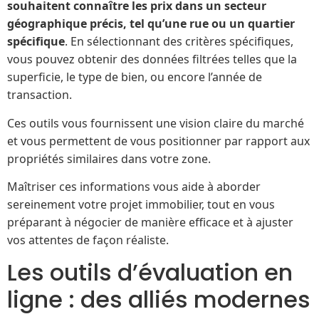
souhaitent connaître les prix dans un secteur
géographique précis, tel qu’une rue ou un quartier
spécifique
. En sélectionnant des critères spécifiques,
vous pouvez obtenir des données filtrées telles que la
superficie, le type de bien, ou encore l’année de
transaction.
Ces outils vous fournissent une vision claire du marché
et vous permettent de vous positionner par rapport aux
propriétés similaires dans votre zone.
Maîtriser ces informations vous aide à aborder
sereinement votre projet immobilier, tout en vous
préparant à négocier de manière efficace et à ajuster
vos attentes de façon réaliste.
Les outils d’évaluation en
ligne : des alliés modernes