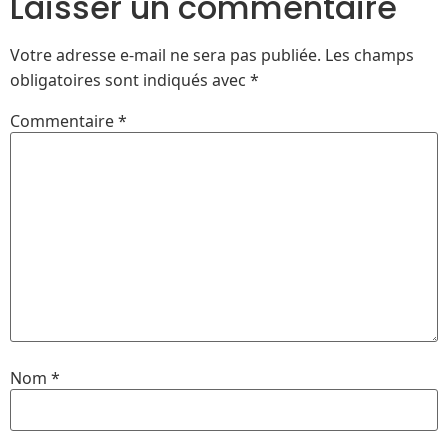
Laisser un commentaire
Votre adresse e-mail ne sera pas publiée.
Les champs
obligatoires sont indiqués avec
*
Commentaire
*
Nom
*