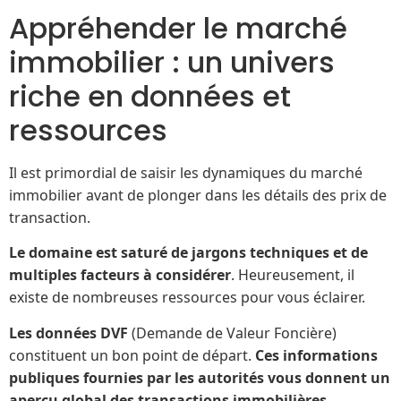
Appréhender le marché
immobilier : un univers
riche en données et
ressources
Il est primordial de saisir les dynamiques du marché
immobilier avant de plonger dans les détails des prix de
transaction.
Le domaine est saturé de jargons techniques et de
multiples facteurs à considérer
. Heureusement, il
existe de nombreuses ressources pour vous éclairer.
Les données DVF
(Demande de Valeur Foncière)
constituent un bon point de départ.
Ces informations
publiques fournies par les autorités vous donnent un
aperçu global des transactions immobilières