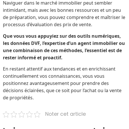
Naviguer dans le marché immobilier peut sembler
intimidant, mais avec les bonnes ressources et un peu
de préparation, vous pouvez comprendre et maîtriser le
processus d’évaluation des prix de vente.
Que vous vous appuyiez sur des outils numériques,
les données DVF, l’expertise d’un agent immobilier ou
une combinaison de ces méthodes, l’essentiel est de
rester informé et proactif.
En restant attentif aux tendances et en enrichissant
continuellement vos connaissances, vous vous
positionnez avantageusement pour prendre des
décisions éclairées, que ce soit pour l’achat ou la vente
de propriétés.
Noter cet article