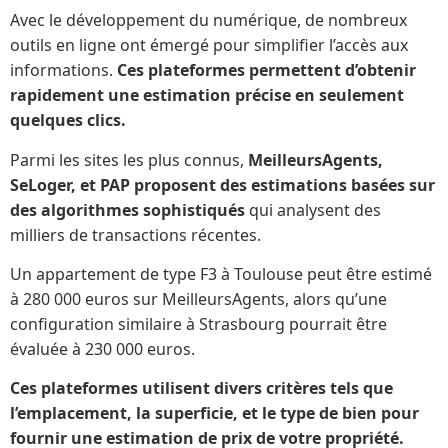
Avec le développement du numérique, de nombreux
outils en ligne ont émergé pour simplifier l’accès aux
informations.
Ces plateformes permettent d’obtenir
rapidement une estimation précise en seulement
quelques clics.
Parmi les sites les plus connus,
MeilleursAgents,
SeLoger, et PAP proposent des estimations basées sur
des algorithmes sophistiqués
qui analysent des
milliers de transactions récentes.
Un appartement de type F3 à Toulouse peut être estimé
à 280 000 euros sur MeilleursAgents, alors qu’une
configuration similaire à Strasbourg pourrait être
évaluée à 230 000 euros.
Ces plateformes utilisent divers critères tels que
l’emplacement, la superficie, et le type de bien pour
fournir une estimation de prix de votre propriété.