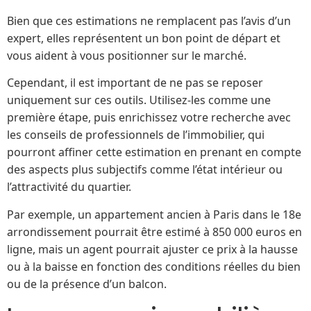
Bien que ces estimations ne remplacent pas l’avis d’un
expert, elles représentent un bon point de départ et
vous aident à vous positionner sur le marché.
Cependant, il est important de ne pas se reposer
uniquement sur ces outils. Utilisez-les comme une
première étape, puis enrichissez votre recherche avec
les conseils de professionnels de l’immobilier, qui
pourront affiner cette estimation en prenant en compte
des aspects plus subjectifs comme l’état intérieur ou
l’attractivité du quartier.
Par exemple, un appartement ancien à Paris dans le 18e
arrondissement pourrait être estimé à 850 000 euros en
ligne, mais un agent pourrait ajuster ce prix à la hausse
ou à la baisse en fonction des conditions réelles du bien
ou de la présence d’un balcon.