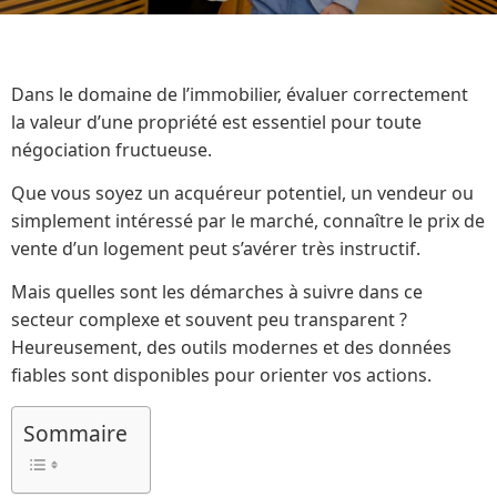
Dans le domaine de l’immobilier, évaluer correctement
la valeur d’une propriété est essentiel pour toute
négociation fructueuse.
Que vous soyez un acquéreur potentiel, un vendeur ou
simplement intéressé par le marché, connaître le prix de
vente d’un logement peut s’avérer très instructif.
Mais quelles sont les démarches à suivre dans ce
secteur complexe et souvent peu transparent ?
Heureusement, des outils modernes et des données
fiables sont disponibles pour orienter vos actions.
Sommaire