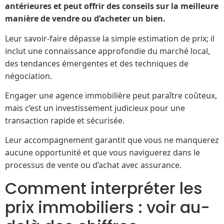
antérieures et peut offrir des conseils sur la meilleure
manière de vendre ou d’acheter un bien.
Leur savoir-faire dépasse la simple estimation de prix; il
inclut une connaissance approfondie du marché local,
des tendances émergentes et des techniques de
négociation.
Engager une agence immobilière peut paraître coûteux,
mais c’est un investissement judicieux pour une
transaction rapide et sécurisée.
Leur accompagnement garantit que vous ne manquerez
aucune opportunité et que vous naviguerez dans le
processus de vente ou d’achat avec assurance.
Comment interpréter les
prix immobiliers : voir au-