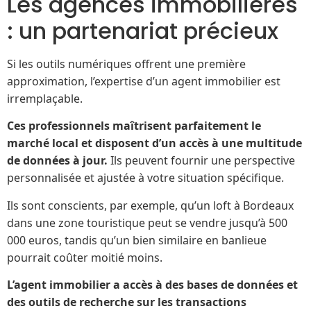
Les agences immobilières
: un partenariat précieux
Si les outils numériques offrent une première
approximation, l’expertise d’un agent immobilier est
irremplaçable.
Ces professionnels maîtrisent parfaitement le
marché local et disposent d’un accès à une multitude
de données à jour.
Ils peuvent fournir une perspective
personnalisée et ajustée à votre situation spécifique.
Ils sont conscients, par exemple, qu’un loft à Bordeaux
dans une zone touristique peut se vendre jusqu’à 500
000 euros, tandis qu’un bien similaire en banlieue
pourrait coûter moitié moins.
L’agent immobilier a accès à des bases de données et
des outils de recherche sur les transactions