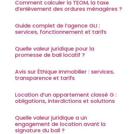
Comment calculer la TEOM, la taxe
d’enlèvement des ordures ménagères ?
Guide complet de l’agence GLI :
services, fonctionnement et tarifs
Quelle valeur juridique pour la
promesse de bail locatif ?
Avis sur Éthique Immobilier : services,
transparence et tarifs
Location d’un appartement classé G :
obligations, interdictions et solutions
Quelle valeur juridique a un
engagement de location avant la
signature du bail ?