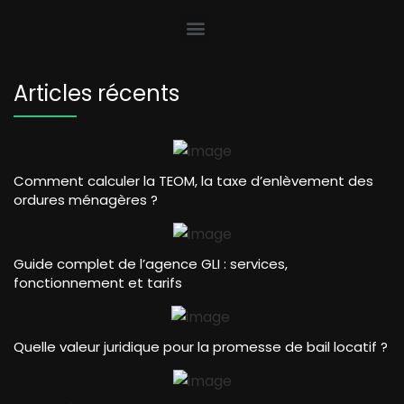
Articles récents
Comment calculer la TEOM, la taxe d’enlèvement des
ordures ménagères ?
Guide complet de l’agence GLI : services,
fonctionnement et tarifs
Quelle valeur juridique pour la promesse de bail locatif ?