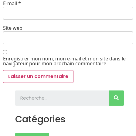
E-mail
*
Site web
Enregistrer mon nom, mon e-mail et mon site dans le
navigateur pour mon prochain commentaire.
Catégories