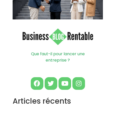
Que faut-il pour lancer une
entreprise ?
Articles récents