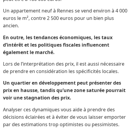
Un appartement neuf à Rennes se vend environ à 4 000
euros le m², contre 2 500 euros pour un bien plus
ancien.
En outre, les tendances économiques, les taux
d’intérêt et les politiques fiscales influencent
également le marché.
Lors de l’interprétation des prix, il est aussi nécessaire
de prendre en considération les spécificités locales.
Un quartier en développement peut présenter des
prix en hausse, tandis qu’une zone saturée pourrait
voir une stagnation des prix.
Analyser ces dynamiques vous aide à prendre des
décisions éclairées et à éviter de vous laisser emporter
par des estimations trop optimistes ou pessimistes.