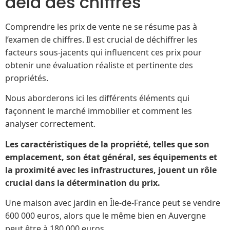
delà des chiffres
Comprendre les prix de vente ne se résume pas à
l’examen de chiffres. Il est crucial de déchiffrer les
facteurs sous-jacents qui influencent ces prix pour
obtenir une évaluation réaliste et pertinente des
propriétés.
Nous aborderons ici les différents éléments qui
façonnent le marché immobilier et comment les
analyser correctement.
Les caractéristiques de la propriété, telles que son
emplacement, son état général, ses équipements et
la proximité avec les infrastructures, jouent un rôle
crucial dans la détermination du prix.
Une maison avec jardin en Île-de-France peut se vendre
600 000 euros, alors que le même bien en Auvergne
peut être à 180 000 euros.