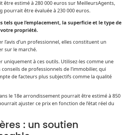
 être estimé à 280 000 euros sur MeilleursAgents,
 pourrait être évaluée à 230 000 euros.
 tels que l’emplacement, la superficie et le type de
votre propriété.
 l’avis d’un professionnel, elles constituent un
er sur le marché.
r uniquement à ces outils. Utilisez-les comme une
 conseils de professionnels de l’immobilier, qui
mpte de facteurs plus subjectifs comme la qualité
ans le 18e arrondissement pourrait être estimé à 850
urrait ajuster ce prix en fonction de l’état réel du
res : un soutien