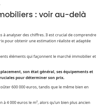
.
mobiliers : voir au-delà
à analyser des chiffres. Il est crucial de comprendre
rix pour obtenir une estimation réaliste et adaptée
érents éléments qui façonnent le marché immobilier et
placement, son état général, ses équipements et
cruciales pour déterminer son prix.
coûter 600 000 euros, tandis que le même bien en
à 4 000 euros le m², alors qu’un bien plus ancien