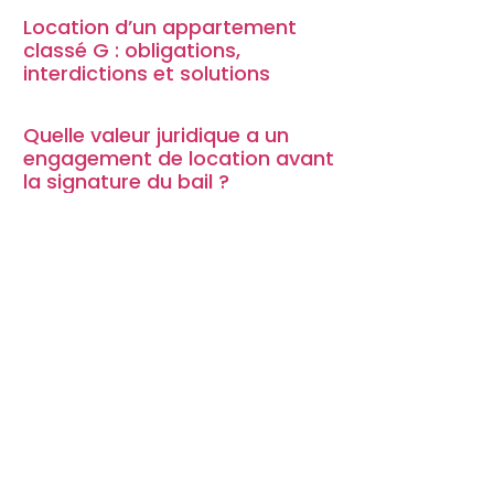
Location d’un appartement
classé G : obligations,
interdictions et solutions
Quelle valeur juridique a un
engagement de location avant
la signature du bail ?