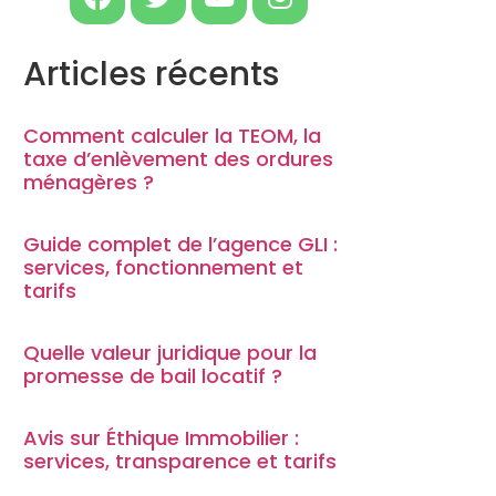
Articles récents
Comment calculer la TEOM, la
taxe d’enlèvement des ordures
ménagères ?
Guide complet de l’agence GLI :
services, fonctionnement et
tarifs
Quelle valeur juridique pour la
promesse de bail locatif ?
Avis sur Éthique Immobilier :
services, transparence et tarifs