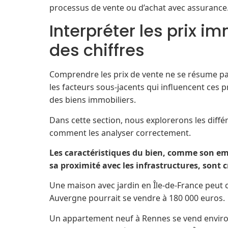
processus de vente ou d’achat avec assurance
Interpréter les prix im
des chiffres
Comprendre les prix de vente ne se résume pas 
les facteurs sous-jacents qui influencent ces p
des biens immobiliers.
Dans cette section, nous explorerons les diff
comment les analyser correctement.
Les caractéristiques du bien, comme son em
sa proximité avec les infrastructures, sont 
Une maison avec jardin en Île-de-France peut 
Auvergne pourrait se vendre à 180 000 euros.
Un appartement neuf à Rennes se vend environ 