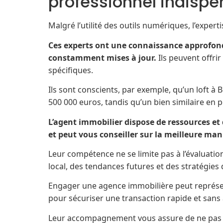
professionnel indispe
Malgré l’utilité des outils numériques, l’exper
Ces experts ont une connaissance approfond
constamment mises à jour.
Ils peuvent offri
spécifiques.
Ils sont conscients, par exemple, qu’un loft à
500 000 euros, tandis qu’un bien similaire en 
L’agent immobilier dispose de ressources et
et peut vous conseiller sur la meilleure man
Leur compétence ne se limite pas à l’évaluati
local, des tendances futures et des stratégies
Engager une agence immobilière peut représent
pour sécuriser une transaction rapide et sans 
Leur accompagnement vous assure de ne pas pa