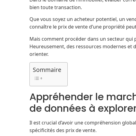
bien toute transaction.
Que vous soyez un acheteur potentiel, un ven
connaître le prix de vente d’une propriété peut 
Mais comment procéder dans un secteur qui p
Heureusement, des ressources modernes et de
orienter.
Sommaire
Appréhender le marché
de données à explore
Il est crucial d’avoir une compréhension glob
spécificités des prix de vente.