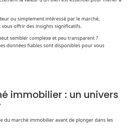
deur ou simplement intéressé par le marché,
vous offrir des insights significatifs.
eut sembler complexe et peu transparent ?
s données fiables sont disponibles pour vous
 immobilier : un univers
r
ale du marché immobilier avant de plonger dans les