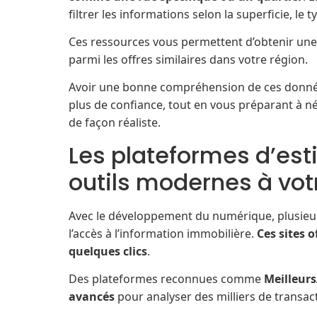
filtrer les informations selon la superficie, le 
Ces ressources vous permettent d’obtenir une 
parmi les offres similaires dans votre région.
Avoir une bonne compréhension de ces donnée
plus de confiance, tout en vous préparant à né
de façon réaliste.
Les plateformes d’esti
outils modernes à vot
Avec le développement du numérique, plusieur
l’accès à l’information immobilière.
Ces sites 
quelques clics
.
Des plateformes reconnues comme
Meilleurs
avancés
pour analyser des milliers de transac