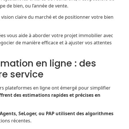
type de bien, ou l’année de vente.
vision claire du marché et de positionner votre bien
s vous aide à aborder votre projet immobilier avec
gocier de manière efficace et à ajuster vos attentes
mation en ligne : des
re service
s plateformes en ligne ont émergé pour simplifier
offrent des estimations rapides et précises en
Agents, SeLoger, ou PAP utilisent des algorithmes
tions récentes.