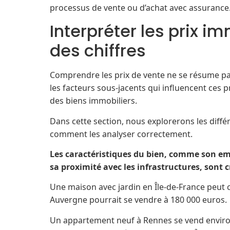
processus de vente ou d’achat avec assurance
Interpréter les prix im
des chiffres
Comprendre les prix de vente ne se résume pas 
les facteurs sous-jacents qui influencent ces p
des biens immobiliers.
Dans cette section, nous explorerons les diff
comment les analyser correctement.
Les caractéristiques du bien, comme son em
sa proximité avec les infrastructures, sont 
Une maison avec jardin en Île-de-France peut 
Auvergne pourrait se vendre à 180 000 euros.
Un appartement neuf à Rennes se vend environ 