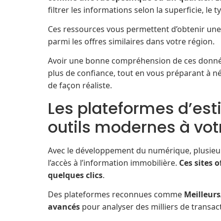
filtrer les informations selon la superficie, le 
Ces ressources vous permettent d’obtenir une 
parmi les offres similaires dans votre région.
Avoir une bonne compréhension de ces donnée
plus de confiance, tout en vous préparant à né
de façon réaliste.
Les plateformes d’esti
outils modernes à vot
Avec le développement du numérique, plusieur
l’accès à l’information immobilière.
Ces sites 
quelques clics
.
Des plateformes reconnues comme
Meilleurs
avancés
pour analyser des milliers de transac