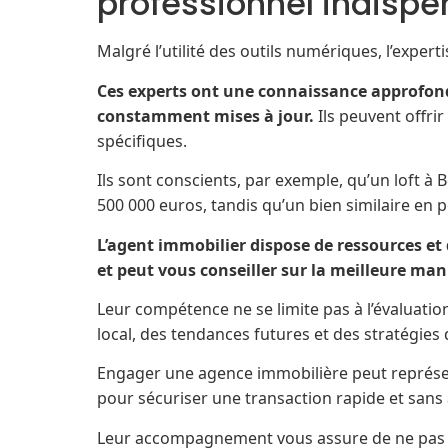
professionnel indispe
Malgré l’utilité des outils numériques, l’exper
Ces experts ont une connaissance approfond
constamment mises à jour.
Ils peuvent offri
spécifiques.
Ils sont conscients, par exemple, qu’un loft à
500 000 euros, tandis qu’un bien similaire en 
L’agent immobilier dispose de ressources et
et peut vous conseiller sur la meilleure man
Leur compétence ne se limite pas à l’évaluati
local, des tendances futures et des stratégies
Engager une agence immobilière peut représent
pour sécuriser une transaction rapide et sans 
Leur accompagnement vous assure de ne pas pa