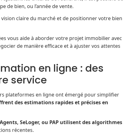
type de bien, ou l’année de vente.
vision claire du marché et de positionner votre bien
s vous aide à aborder votre projet immobilier avec
gocier de manière efficace et à ajuster vos attentes
mation en ligne : des
re service
s plateformes en ligne ont émergé pour simplifier
offrent des estimations rapides et précises en
Agents, SeLoger, ou PAP utilisent des algorithmes
tions récentes.