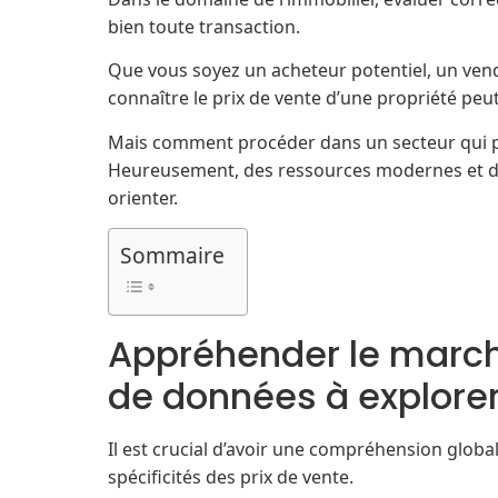
bien toute transaction.
Que vous soyez un acheteur potentiel, un ven
connaître le prix de vente d’une propriété peut 
Mais comment procéder dans un secteur qui p
Heureusement, des ressources modernes et de
orienter.
Sommaire
Appréhender le marché
de données à explore
Il est crucial d’avoir une compréhension glob
spécificités des prix de vente.