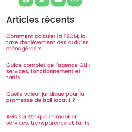
Articles récents
Comment calculer la TEOM, la
taxe d’enlèvement des ordures
ménagères ?
Guide complet de l’agence GLI :
services, fonctionnement et
tarifs
Quelle valeur juridique pour la
promesse de bail locatif ?
Avis sur Éthique Immobilier :
services, transparence et tarifs