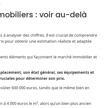
.
mobiliers : voir au-delà
à analyser des chiffres. Il est crucial de comprendre
rix pour obtenir une estimation réaliste et adaptée
érents éléments qui façonnent le marché immobilier et
placement, son état général, ses équipements et
cruciales pour déterminer son prix.
coûter 600 000 euros, tandis que le même bien en
à 4 000 euros le m², alors qu’un bien plus ancien