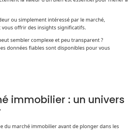
deur ou simplement intéressé par le marché,
vous offrir des insights significatifs.
eut sembler complexe et peu transparent ?
s données fiables sont disponibles pour vous
 immobilier : un univers
r
ale du marché immobilier avant de plonger dans les