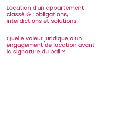
Location d’un appartement
classé G : obligations,
interdictions et solutions
Quelle valeur juridique a un
engagement de location avant
la signature du bail ?