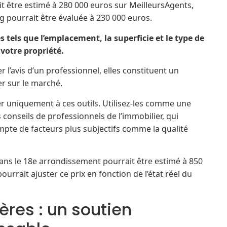
 être estimé à 280 000 euros sur MeilleursAgents,
 pourrait être évaluée à 230 000 euros.
 tels que l’emplacement, la superficie et le type de
votre propriété.
 l’avis d’un professionnel, elles constituent un
er sur le marché.
r uniquement à ces outils. Utilisez-les comme une
 conseils de professionnels de l’immobilier, qui
mpte de facteurs plus subjectifs comme la qualité
ans le 18e arrondissement pourrait être estimé à 850
urrait ajuster ce prix en fonction de l’état réel du
res : un soutien