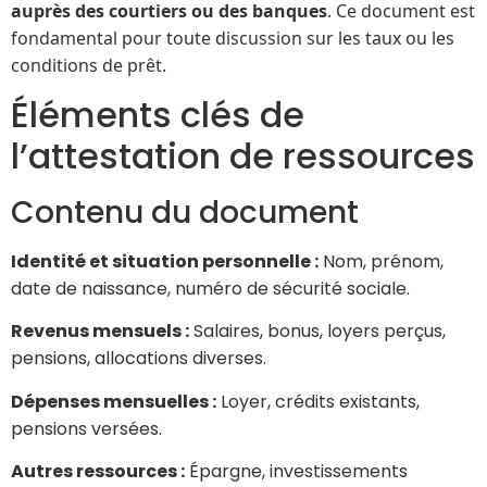
auprès des courtiers ou des banques
. Ce document est
fondamental pour toute discussion sur les taux ou les
conditions de prêt.
Éléments clés de
l’attestation de ressources
Contenu du document
Identité et situation personnelle :
Nom, prénom,
date de naissance, numéro de sécurité sociale.
Revenus mensuels :
Salaires, bonus, loyers perçus,
pensions, allocations diverses.
Dépenses mensuelles :
Loyer, crédits existants,
pensions versées.
Autres ressources :
Épargne, investissements