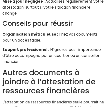
Mise à jour négligée :
Actualisez régulièrement votre
attestation, surtout si votre situation financière
change.
Conseils pour réussir
Organisation méticuleuse :
Triez vos documents
pour un accès facile.
Support professionnel :
N’ignorez pas l’importance
d’être accompagné par un courtier ou un conseiller
financier.
Autres documents à
joindre à l’attestation de
ressources financières
L’attestation de ressources financières seule pourrait ne