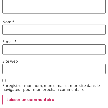
Nom
*
E-mail
*
Site web
Enregistrer mon nom, mon e-mail et mon site dans le
navigateur pour mon prochain commentaire.