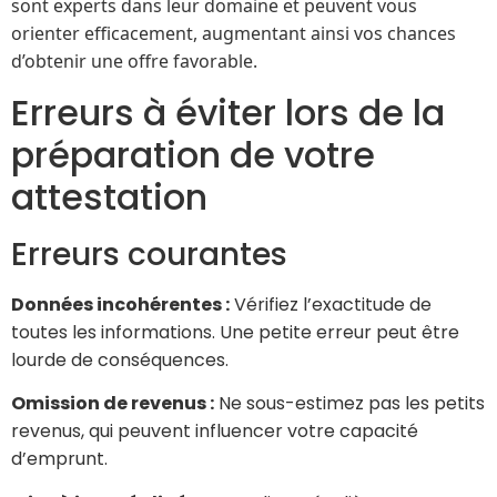
sont experts dans leur domaine et peuvent vous
orienter efficacement, augmentant ainsi vos chances
d’obtenir une offre favorable.
Erreurs à éviter lors de la
préparation de votre
attestation
Erreurs courantes
Données incohérentes :
Vérifiez l’exactitude de
toutes les informations. Une petite erreur peut être
lourde de conséquences.
Omission de revenus :
Ne sous-estimez pas les petits
revenus, qui peuvent influencer votre capacité
d’emprunt.