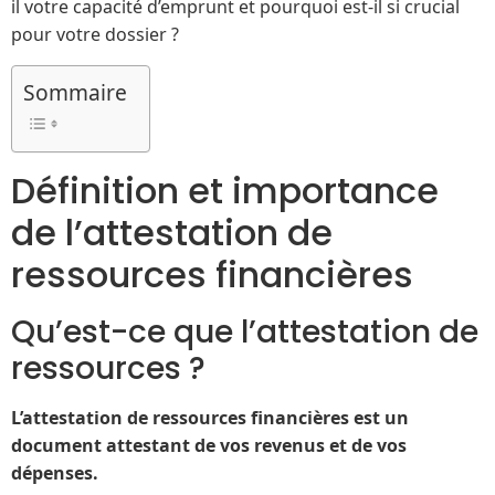
il votre capacité d’emprunt et pourquoi est-il si crucial
pour votre dossier ?
Sommaire
Définition et importance
de l’attestation de
ressources financières
Qu’est-ce que l’attestation de
ressources ?
L’attestation de ressources financières est un
document attestant de vos revenus et de vos
dépenses.