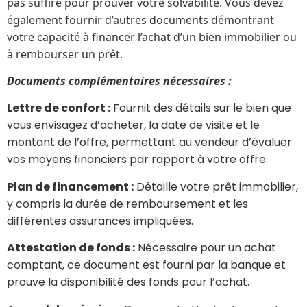
pas suffire pour prouver votre solvabilité. Vous devez
également fournir d’autres documents démontrant
votre capacité à financer l’achat d’un bien immobilier ou
à rembourser un prêt.
Documents complémentaires nécessaires :
Lettre de confort :
Fournit des détails sur le bien que
vous envisagez d’acheter, la date de visite et le
montant de l’offre, permettant au vendeur d’évaluer
vos moyens financiers par rapport à votre offre.
Plan de financement :
Détaille votre prêt immobilier,
y compris la durée de remboursement et les
différentes assurances impliquées.
Attestation de fonds :
Nécessaire pour un achat
comptant, ce document est fourni par la banque et
prouve la disponibilité des fonds pour l’achat.