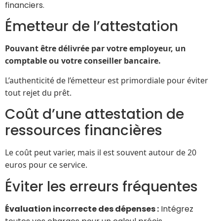
financiers.
Émetteur de l’attestation
Pouvant être délivrée par votre employeur, un
comptable ou votre conseiller bancaire.
L’authenticité de l’émetteur est primordiale pour éviter
tout rejet du prêt.
Coût d’une attestation de
ressources financières
Le coût peut varier, mais il est souvent autour de 20
euros pour ce service.
Éviter les erreurs fréquentes
Évaluation incorrecte des dépenses :
Intégrez