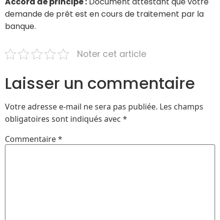
Accord de principe :
Document attestant que votre
demande de prêt est en cours de traitement par la
banque.
Noter cet article
Laisser un commentaire
Votre adresse e-mail ne sera pas publiée.
Les champs
obligatoires sont indiqués avec
*
Commentaire
*