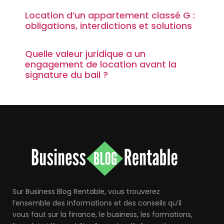
Location d’un appartement classé G :
obligations, interdictions et solutions
Quelle valeur juridique a un
engagement de location avant la
signature du bail ?
Sur Business Blog Rentable, vous trouverez
l’ensemble des informations et des conseils qu’il
vous faut sur la finance, le business, les formations,