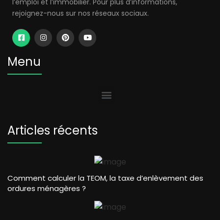
l’emploi et l’immobilier. Pour plus d’informations,
rejoignez-nous sur nos réseaux sociaux.
Menu
Articles récents
Comment calculer la TEOM, la taxe d’enlèvement des
ordures ménagères ?