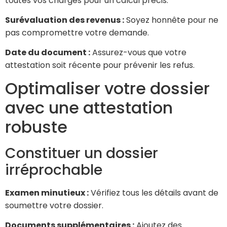
toutes vos charges pour un calcul précis.
Surévaluation des revenus :
Soyez honnête pour ne
pas compromettre votre demande.
Date du document :
Assurez-vous que votre
attestation soit récente pour prévenir les refus.
Optimaliser votre dossier
avec une attestation
robuste
Constituer un dossier
irréprochable
Examen minutieux :
Vérifiez tous les détails avant de
soumettre votre dossier.
Documents supplémentaires :
Ajoutez des