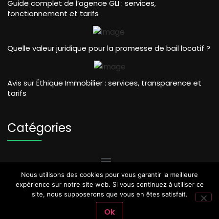
Guide complet de l’agence GLI : services,
fonctionnement et tarifs
Quelle valeur juridique pour la promesse de bail locatif ?
Avis sur Éthique Immobilier : services, transparence et
tarifs
Catégories
Nous utilisons des cookies pour vous garantir la meilleure
expérience sur notre site web. Si vous continuez à utiliser ce
site, nous supposerons que vous en êtes satisfait.
Ok
Copyright @2024 - Business Blog Rentable - Tous