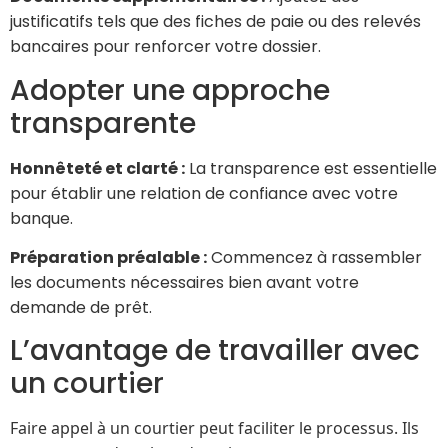
justificatifs tels que des fiches de paie ou des relevés
bancaires pour renforcer votre dossier.
Adopter une approche
transparente
Honnêteté et clarté :
La transparence est essentielle
pour établir une relation de confiance avec votre
banque.
Préparation préalable :
Commencez à rassembler
les documents nécessaires bien avant votre
demande de prêt.
L’avantage de travailler avec
un courtier
Faire appel à un courtier peut faciliter le processus. Ils