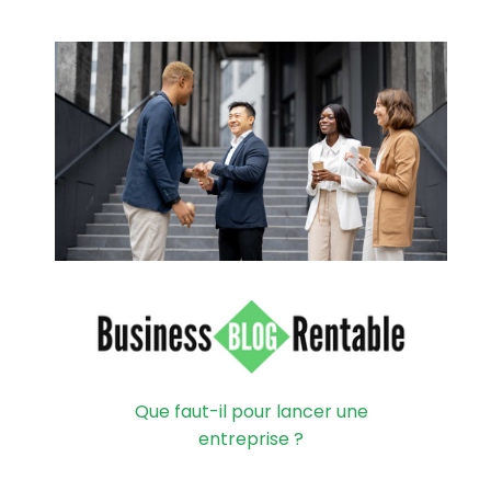
Que faut-il pour lancer une
entreprise ?