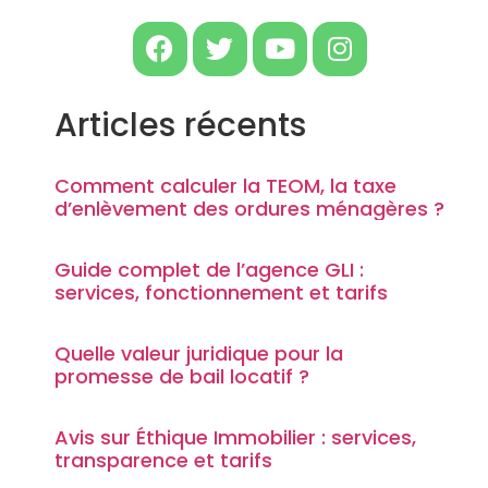
Articles récents
Comment calculer la TEOM, la taxe
d’enlèvement des ordures ménagères ?
Guide complet de l’agence GLI :
services, fonctionnement et tarifs
Quelle valeur juridique pour la
promesse de bail locatif ?
Avis sur Éthique Immobilier : services,
transparence et tarifs