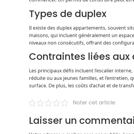
Types de duplex
Il existe des duplex appartements, souvent si
maisons, qui incluent généralement un espace
niveaux non consécutifs, offrant des configur
Contraintes liées aux
Les principaux défis incluent l’escalier inter
réduite ou aux jeunes familles, et l’entretien, 
surface. De plus, les coûts d’achat et de trans
Noter cet article
Laisser un commenta