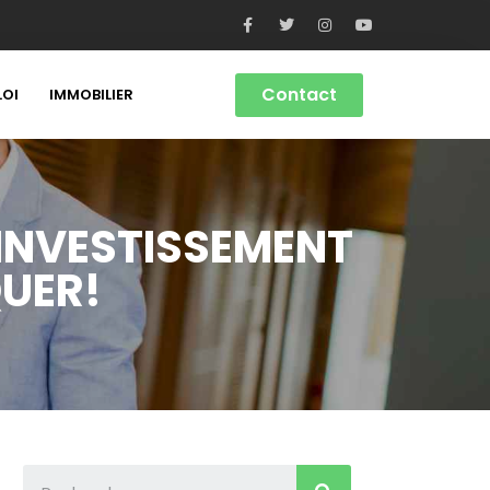
Contact
LOI
IMMOBILIER
 INVESTISSEMENT
QUER!