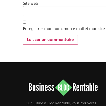
Site web
Enregistrer mon nom, mon e-mail et mon site
Sur Business Blog Rentable, vous trouverez