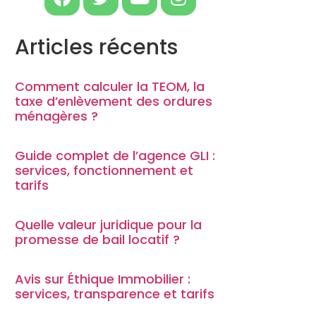
Articles récents
Comment calculer la TEOM, la
taxe d’enlèvement des ordures
ménagères ?
Guide complet de l’agence GLI :
services, fonctionnement et
tarifs
Quelle valeur juridique pour la
promesse de bail locatif ?
Avis sur Éthique Immobilier :
services, transparence et tarifs