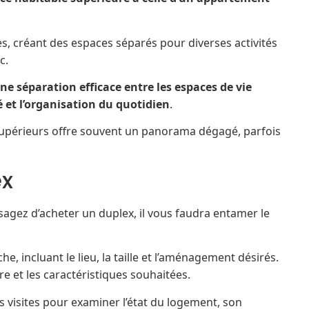
es, créant des espaces séparés pour diverses activités
c.
ne séparation efficace entre les espaces de vie
 et l’organisation du quotidien
.
 supérieurs offre souvent un panorama dégagé, parfois
ex
isagez d’acheter un duplex, il vous faudra entamer le
, incluant le lieu, la taille et l’aménagement désirés.
re et les caractéristiques souhaitées.
s visites pour examiner l’état du logement, son