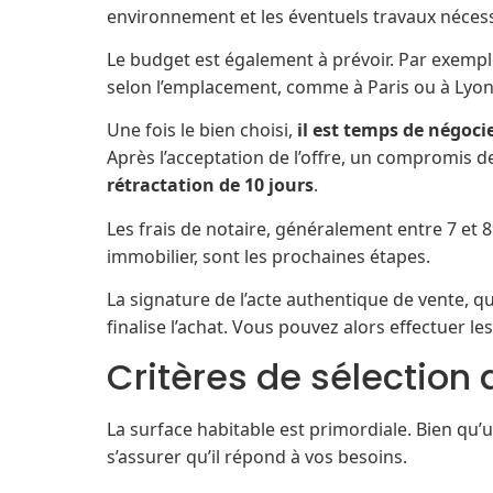
environnement et les éventuels travaux nécess
Le budget est également à prévoir. Par exempl
selon l’emplacement, comme à Paris ou à Lyon
Une fois le bien choisi,
il est temps de négocie
Après l’acceptation de l’offre, un compromis d
rétractation de 10 jours
.
Les frais de notaire, généralement entre 7 et 8
immobilier, sont les prochaines étapes.
La signature de l’acte authentique de vente, q
finalise l’achat. Vous pouvez alors effectuer 
Critères de sélection 
La surface habitable est primordiale. Bien qu’un
s’assurer qu’il répond à vos besoins.