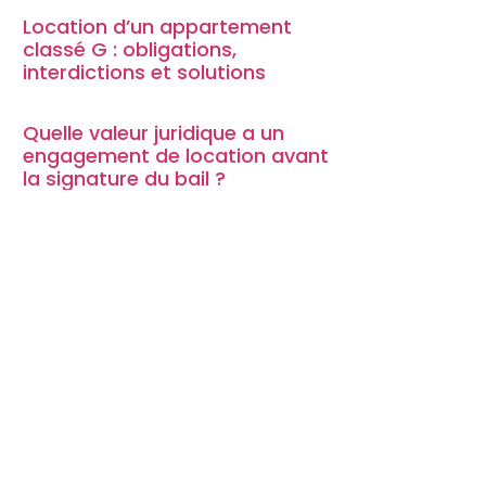
Location d’un appartement
classé G : obligations,
interdictions et solutions
Quelle valeur juridique a un
engagement de location avant
la signature du bail ?