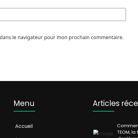
 dans le navigateur pour mon prochain commentaire.
Menu
Articles réc
Comment 
Accueil
TEOM, la 