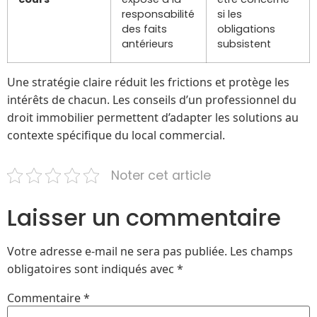
responsabilité
si les
des faits
obligations
antérieurs
subsistent
Une stratégie claire réduit les frictions et protège les
intérêts de chacun. Les conseils d’un professionnel du
droit immobilier permettent d’adapter les solutions au
contexte spécifique du local commercial.
Noter cet article
Laisser un commentaire
Votre adresse e-mail ne sera pas publiée.
Les champs
obligatoires sont indiqués avec
*
Commentaire
*