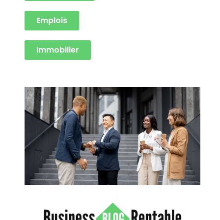
Emplois
Immobilier