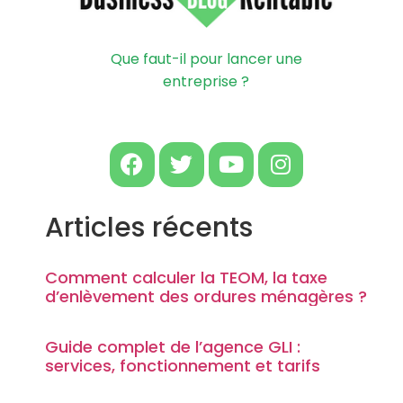
Que faut-il pour lancer une
entreprise ?
Articles récents
Comment calculer la TEOM, la taxe
d’enlèvement des ordures ménagères ?
Guide complet de l’agence GLI :
services, fonctionnement et tarifs