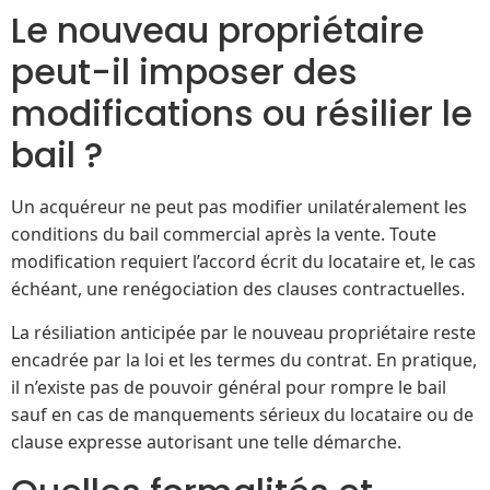
Le nouveau propriétaire
peut-il imposer des
modifications ou résilier le
bail ?
Un acquéreur ne peut pas modifier unilatéralement les
conditions du bail commercial après la vente. Toute
modification requiert l’accord écrit du locataire et, le cas
échéant, une renégociation des clauses contractuelles.
La résiliation anticipée par le nouveau propriétaire reste
encadrée par la loi et les termes du contrat. En pratique,
il n’existe pas de pouvoir général pour rompre le bail
sauf en cas de manquements sérieux du locataire ou de
clause expresse autorisant une telle démarche.