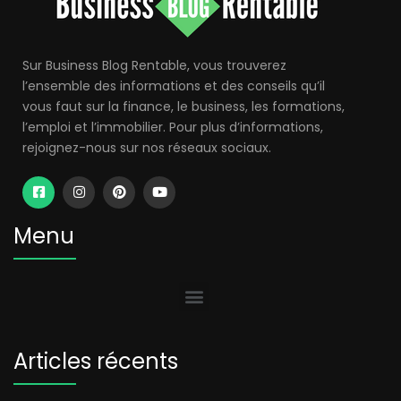
Sur Business Blog Rentable, vous trouverez
l’ensemble des informations et des conseils qu’il
vous faut sur la finance, le business, les formations,
l’emploi et l’immobilier. Pour plus d’informations,
rejoignez-nous sur nos réseaux sociaux.
Menu
Articles récents