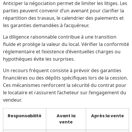
Anticiper la négociation permet de limiter les litiges. Les
parties peuvent convenir d’un avenant pour clarifier la
répartition des travaux, le calendrier des paiements et
les garanties demandées à l’acquéreur.
La diligence raisonnable contribue à une transition
fluide et protège la valeur du local. Vérifier la conformité
réglementaire et l’existence d’éventuelles charges ou
hypothèques évite les surprises.
Un recours fréquent consiste à prévoir des garanties
financières ou des dépôts spécifiques lors de la cession.
Ces mécanismes renforcent la sécurité du contrat pour
le locataire et rassurent l’acheteur sur l’engagement du
vendeur.
Responsabilité
Avant la
Après la vente
vente