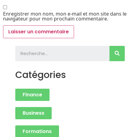
Enregistrer mon nom, mon e-mail et mon site dans le
navigateur pour mon prochain commentaire.
Catégories
Finance
Business
Formations