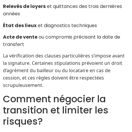
Relevés de loyers
et quittances des trois dernières
années
État des lieux
et diagnostics techniques
Acte de vente
ou compromis précisant la date de
transfert
La vérification des clauses particulières s’impose avant
la signature. Certaines stipulations prévoient un droit
d’agrément du bailleur ou du locataire en cas de
cession, et ces règles doivent être respectées
scrupuleusement.
Comment négocier la
transition et limiter les
risques?