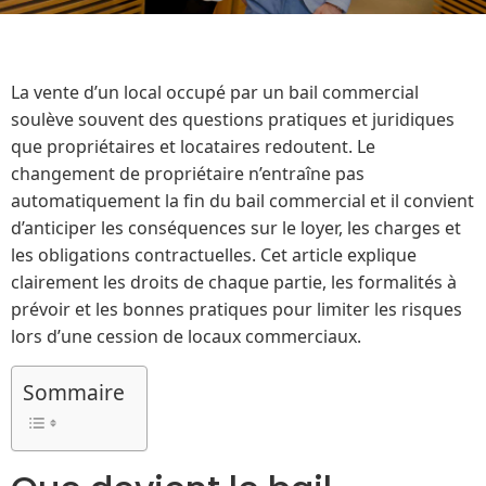
La vente d’un local occupé par un bail commercial
soulève souvent des questions pratiques et juridiques
que propriétaires et locataires redoutent. Le
changement de propriétaire n’entraîne pas
automatiquement la fin du bail commercial et il convient
d’anticiper les conséquences sur le loyer, les charges et
les obligations contractuelles. Cet article explique
clairement les droits de chaque partie, les formalités à
prévoir et les bonnes pratiques pour limiter les risques
lors d’une cession de locaux commerciaux.
Sommaire