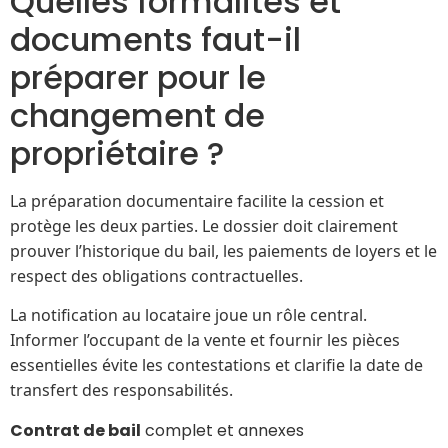
Quelles formalités et
documents faut-il
préparer pour le
changement de
propriétaire ?
La préparation documentaire facilite la cession et
protège les deux parties. Le dossier doit clairement
prouver l’historique du bail, les paiements de loyers et le
respect des obligations contractuelles.
La notification au locataire joue un rôle central.
Informer l’occupant de la vente et fournir les pièces
essentielles évite les contestations et clarifie la date de
transfert des responsabilités.
Contrat de bail
complet et annexes