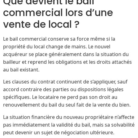
Que devient le bail
commercial lors d’une
vente de local ?
Le bail commercial conserve sa force même si la
propriété du local change de mains. Le nouvel
acquéreur se place généralement dans la situation du
bailleur et reprend les obligations et les droits attachés
au bail existant.
Les clauses du contrat continuent de s’appliquer, sauf
accord contraire des parties ou dispositions légales
spécifiques. Le locataire ne perd pas son droit au
renouvellement du bail du seul fait de la vente du bien.
La situation financière du nouveau propriétaire n’affecte
pas immédiatement la validité du bail, mais sa solvabilité
peut devenir un sujet de négociation ultérieure.