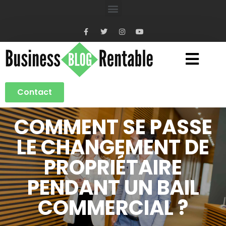
Contact
COMMENT SE PASSE
LE CHANGEMENT DE
PROPRIÉTAIRE
PENDANT UN BAIL
COMMERCIAL ?