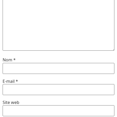
Nom
*
E-mail
*
Site web