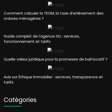
Comment calculer la TEOM, la taxe d’enlèvement des
ordures ménagères ?
Guide complet de l’agence GLI : services,
fonctionnement et tarifs
Quelle valeur juridique pour la promesse de bail locatif ?
Avis sur Éthique Immobilier : services, transparence et
tarifs
Catégories