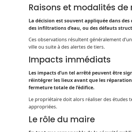
Raisons et modalités de
La décision est souvent appliquée dans des 
des infiltrations d’eau, ou des défauts stru
Ces observations résultent généralement d’un 
ville ou suite à des alertes de tiers.
Impacts immédiats
Les impacts d’un tel arrêté peuvent être sign
réintégrer les lieux avant que les réparation
fermeture totale de l’édifice.
Le propriétaire doit alors réaliser des études
appropriées.
Le rôle du maire