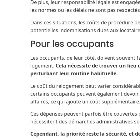
De plus, leur responsabilité légale est engagée
les normes ou les délais ne sont pas respectés
Dans ces situations, les coûts de procédure p
potentielles indemnisations dues aux locataire
Pour les occupants
Les occupants, de leur côté, doivent souvent f
logement.
Cela nécessite de trouver un lieu 
perturbant leur routine habituelle.
Le coût du relogement peut varier considérabl
certains occupants peuvent également devoir
affaires, ce qui ajoute un coût supplémentaire
Ces dépenses peuvent parfois être couvertes p
nécessitent des démarches administratives so
Cependant, la priorité reste la sécurité, 