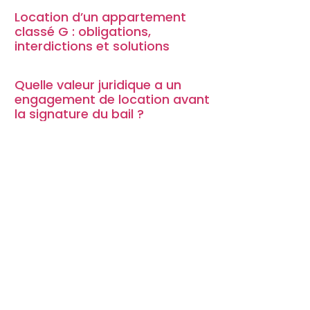
Location d’un appartement
classé G : obligations,
interdictions et solutions
Quelle valeur juridique a un
engagement de location avant
la signature du bail ?