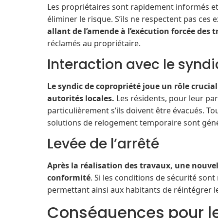
Les propriétaires sont rapidement informés et
éliminer le risque. S’ils ne respectent pas ces 
allant de l’amende à l’exécution forcée des 
réclamés au propriétaire.
Interaction avec le syndi
Le syndic de copropriété
joue un rôle crucial 
autorités locales.
Les résidents, pour leur part
particulièrement s’ils doivent être évacués. Tou
solutions de relogement temporaire sont gén
Levée de l’arrêté
Après la réalisation des travaux, une nouvell
conformité
. Si les conditions de sécurité son
permettant ainsi aux habitants de réintégrer l
Conséquences pour les