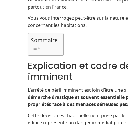
partout en France.
Vous vous interrogez peut-être sur la nature 
concernant les habitations.
Sommaire
Explication et cadre de
imminent
L’arrêté de péril imminent est loin d’être une
démarche drastique et souvent essentielle po
propriétés face à des menaces sérieuses pe
Cette décision est habituellement prise par le 
édifice représente un danger immédiat pour se