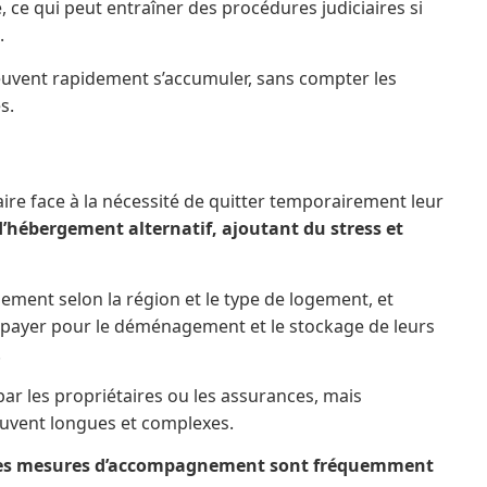
, ce qui peut entraîner des procédures judiciaires si
.
euvent rapidement s’accumuler, sans compter les
s.
aire face à la nécessité de quitter temporairement leur
d’hébergement alternatif, ajoutant du stress et
ement selon la région et le type de logement, et
 payer pour le déménagement et le stockage de leurs
.
ar les propriétaires ou les assurances, mais
uvent longues et complexes.
et des mesures d’accompagnement sont fréquemment