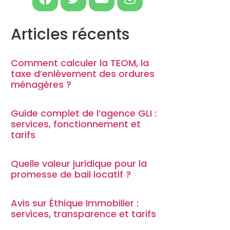
Articles récents
Comment calculer la TEOM, la
taxe d’enlèvement des ordures
ménagères ?
Guide complet de l’agence GLI :
services, fonctionnement et
tarifs
Quelle valeur juridique pour la
promesse de bail locatif ?
Avis sur Éthique Immobilier :
services, transparence et tarifs