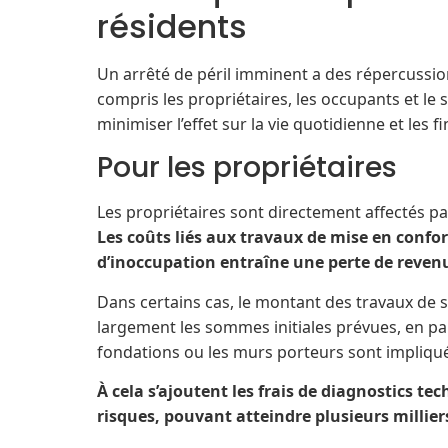
résidents
Un arrêté de péril imminent a des répercussio
compris les propriétaires, les occupants et le
minimiser l’effet sur la vie quotidienne et les 
Pour les propriétaires
Les propriétaires sont directement affectés par 
Les coûts liés aux travaux de mise en confor
d’inoccupation entraîne une perte de revenu
Dans certains cas, le montant des travaux de 
largement les sommes initiales prévues, en pa
fondations ou les murs porteurs sont impliqu
À cela s’ajoutent les frais de diagnostics t
risques, pouvant atteindre plusieurs millier