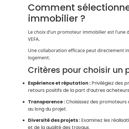
Comment sélectionne
immobilier ?
Le choix d’un promoteur immobilier est l’une d
VEFA.
Une collaboration efficace peut directement infl
logement.
Critères pour choisir un
Expérience et réputation
:
Privilégiez des 
retours positifs de la part d’autres acheteurs
Transparence
:
Choisissez des promoteurs q
au long du projet.
Diversité des projets
:
Examinez les réalisati
et de la qualité des travaux.