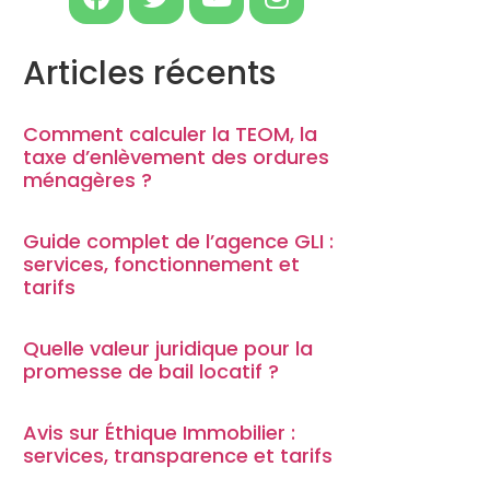
Articles récents
Comment calculer la TEOM, la
taxe d’enlèvement des ordures
ménagères ?
Guide complet de l’agence GLI :
services, fonctionnement et
tarifs
Quelle valeur juridique pour la
promesse de bail locatif ?
Avis sur Éthique Immobilier :
services, transparence et tarifs