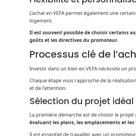
L’achat en VEFA permet également une certaine 
logement.
Il est souvent possible de choisir certains 
goûts et les directives du promoteur.
Processus clé de l’ac
Investir dans un bien en VEFA nécessite un pro
Chaque étape vous rapproche de la réalisation 
et de l’attention.
Sélection du projet idéal
La première démarche est de choisir le projet
évaluant les plans, les emplacements et les t
Il est essentiel de travailler avec un promote