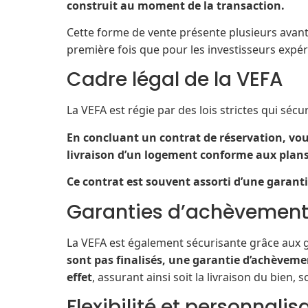
construit au moment de la transaction.
Cette forme de vente présente plusieurs avant
première fois que pour les investisseurs expé
Cadre légal de la VEFA
La VEFA est régie par des lois strictes qui sécur
En concluant un contrat de réservation, vou
livraison d’un logement conforme aux plans
Ce contrat est souvent assorti d’une garanti
Garanties d’achèvement
La VEFA est également sécurisante grâce aux g
sont pas finalisés, une garantie d’achèvem
effet
, assurant ainsi soit la livraison du bien
Flexibilité et personnalis