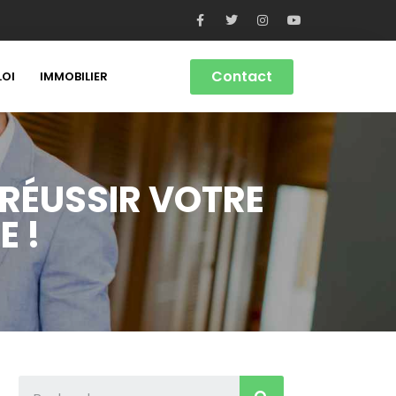
Contact
LOI
IMMOBILIER
 RÉUSSIR VOTRE
E !