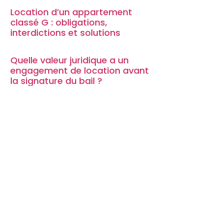
Location d’un appartement
classé G : obligations,
interdictions et solutions
Quelle valeur juridique a un
engagement de location avant
la signature du bail ?