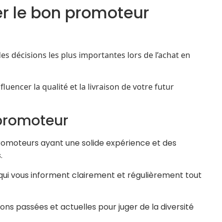
r le bon promoteur
es décisions les plus importantes lors de l’achat en
uencer la qualité et la livraison de votre futur
 promoteur
promoteurs ayant une solide expérience et des
.
ui vous informent clairement et régulièrement tout
ons passées et actuelles pour juger de la diversité