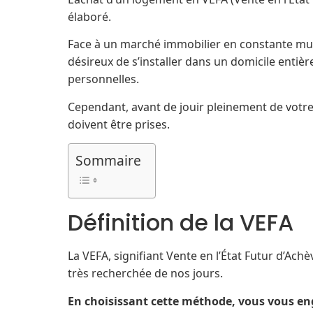
élaboré.
Face à un marché immobilier en constante mut
désireux de s’installer dans un domicile enti
personnelles.
Cependant, avant de jouir pleinement de votre
doivent être prises.
Sommaire
Définition de la VEFA
La VEFA, signifiant Vente en l’État Futur d’Ac
très recherchée de nos jours.
En choisissant cette méthode, vous vous eng