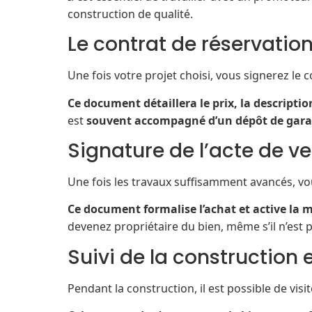
construction de qualité.
Le contrat de réservation
Une fois votre projet choisi, vous signerez le 
Ce document détaillera le prix, la descriptio
est
souvent accompagné d’un dépôt de garan
Signature de l’acte de v
Une fois les travaux suffisamment avancés, vous 
Ce document formalise l’achat et active la 
devenez propriétaire du bien, même s’il n’est 
Suivi de la construction e
Pendant la construction, il est possible de visi